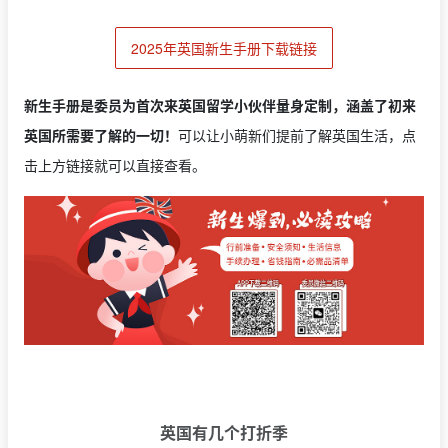
2025年英国新生手册下载链接
新生手册是委员为首次来英国留学小伙伴量身定制，涵盖了初来
英国所需要了解的一切！
可以让小萌新们提前了解英国生活，点
击上方链接就可以直接查看。
英国有几个打折季