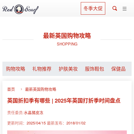
冬季大促
最新英国购物攻略
SHOPPING
购物攻略
礼物推荐
护肤美妆
服饰鞋包
保健品
首页
最新英国购物攻略
英国折扣季有哪些 | 2025年英国打折季时间盘点
责任委员:
水晶猪皮冻
更新时间：
2025/04/15
最新发布：
2018/01/02