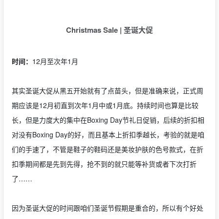
Christmas Sale | 圣诞大促
时间：
12月至次年1月
其实圣诞大促从黑五开始就有了点苗头，但是准确来说，正式周
期应该是12月初直到次年1月中或1月底。持续时间也算是比较
长，但是力度大的集中在Boxing Day节礼日促销，后续的折扣相
对没有Boxing Day的好，而且基本上折扣季越长，考验的就是咱
们的手速了，不管是鞋子的鞋码还是美妆护肤的色号款式，在折
扣季期间都是先到先得，抢不到的就只能等补货或者下次打折
了……
因为圣诞大促的时间跟咱们圣诞节假期是重合的，所以有个好处