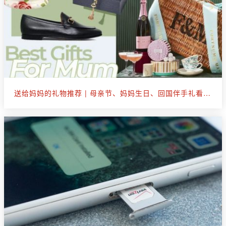
送给妈妈的礼物推荐 | 母亲节、妈妈生日、回国伴手礼看这篇就够了