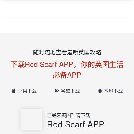
随时随地查看最新英国攻略
下载Red Scarf APP，你的英国生活
必备APP
苹果下载
谷歌下载
本地下载
已经来英国？请下载
Red Scarf APP