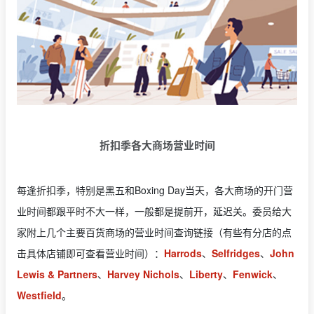
折扣季各大商场营业时间
每逢折扣季，特别是黑五和Boxing Day当天，各大商场的开门营
业时间都跟平时不大一样，一般都是提前开，延迟关。委员给大
家附上几个主要百货商场的营业时间查询链接（有些有分店的点
击具体店铺即可查看营业时间）：
Harrods
、
Selfridges
、
John
Lewis & Partners
、
Harvey Nichols
、
Liberty
、
Fenwick
、
Westfield
。