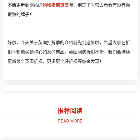
不断更新到网站的
购物指南页面
哦，别忘了时常去看看有没有你
眼熟的牌子！
好啦，今天关于英国打折季的介绍就先到这里啦，希望大家在折
扣季都能买到称心如意的商品。英国网购折扣不断，我们会持续
更新最全英国折扣，更多更全好折扣等你来发现！
推荐阅读
READ MORE