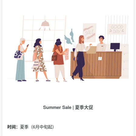
Summer Sale | 夏季大促
时间：
夏季（6月中旬起）