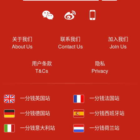
关于我们
联系我们
加入我们
About Us
Contact Us
Join Us
用户条款
隐私
T&Cs
Privacy
一分钱英国站
一分钱法国站
一分钱德国站
一分钱西班牙站
一分钱意大利站
一分钱荷兰站