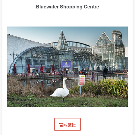
Bluewater Shopping Centre
官网链接