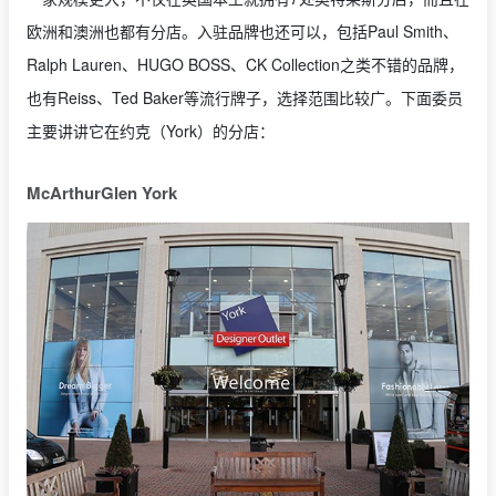
欧洲和澳洲也都有分店。入驻品牌也还可以，包括Paul Smith、
Ralph Lauren、HUGO BOSS、CK Collection之类不错的品牌，
也有Reiss、Ted Baker等流行牌子，选择范围比较广。下面委员
主要讲讲它在约克（York）的分店：
McArthurGlen York