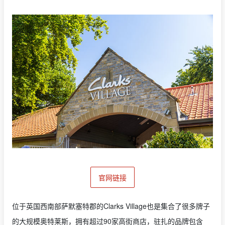
官网链接
位于英国西南部萨默塞特郡的Clarks Village也是集合了很多牌子
的大规模奥特莱斯，拥有超过90家高街商店，驻扎的品牌包含