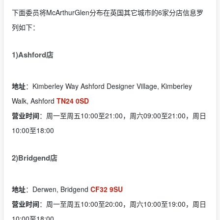
下面委员将McArthurGlen分布在英国其它城市的6家分店信息罗
列如下：
1)Ashford店
地址
：Kimberley Way Ashford Designer Village, Kimberley
Walk, Ashford
TN24 0SD
营业时间
：周一至周五10:00至21:00，周六09:00至21:00，周日
10:00至18:00
2)Bridgend店
地址
：Derwen, Bridgend
CF32 9SU
营业时间
：周一至周五10:00至20:00，周六10:00至19:00，周日
10:00至18:00