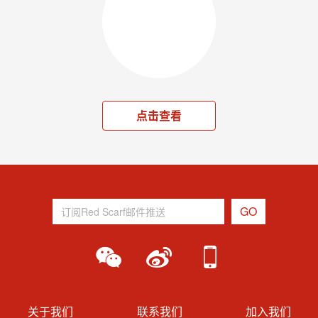
点击查看
关于我们
联系我们
加入我们