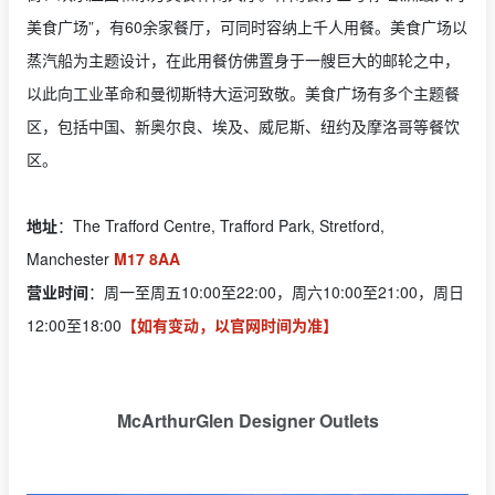
美食广场”，有60余家餐厅，可同时容纳上千人用餐。美食广场以
蒸汽船为主题设计，在此用餐仿佛置身于一艘巨大的邮轮之中，
以此向工业革命和曼彻斯特大运河致敬。美食广场有多个主题餐
区，包括中国、新奥尔良、埃及、威尼斯、纽约及摩洛哥等餐饮
区。
地址
：The Trafford Centre, Trafford Park, Stretford,
Manchester
M17 8AA
营业时间
：周一至周五10:00至22:00，周六10:00至21:00，周日
12:00至18:00
【如有变动，以官网时间为准】
McArthurGlen Designer Outlets