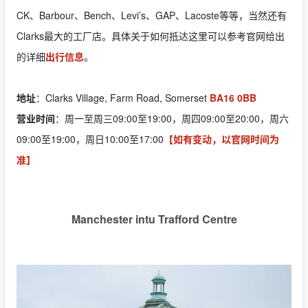
CK、Barbour、Bench、Levi’s、GAP、Lacoste等等，当然还有
Clarks最大的工厂店。具体关于如何抵达这里可以参考官网给出
的详细
出行信息
。
地址
：Clarks Village, Farm Road, Somerset
BA16 0BB
营业时间
：周一至周三09:00至19:00，周四09:00至20:00，周六
09:00至19:00，周日10:00至17:00
【如有变动，以官网时间为
准】
Manchester intu Trafford Centre