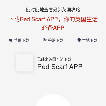
随时随地查看最新英国攻略
下载Red Scarf APP，你的英国生活
必备APP
苹果下载
谷歌下载
本地下载
已经来英国？请下载
Red Scarf APP