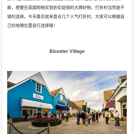
斯，想要在英国购物买到折扣促销的大牌好物，打折村当然是不
错的选择。今天委员就来盘点几个人气打折村，大家可以根据自
己的地理位置自行选择哦！
Bicester Village