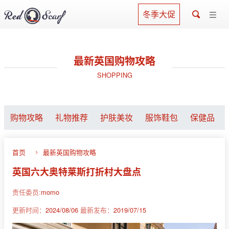
冬季大促
最新英国购物攻略
SHOPPING
购物攻略
礼物推荐
护肤美妆
服饰鞋包
保健品
首页
最新英国购物攻略
英国六大奥特莱斯打折村大盘点
责任委员:
momo
更新时间：
2024/08/06
最新发布：
2019/07/15