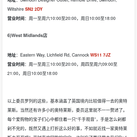
Wiltshire
SN2 2DY
营业时间
：周一至周六10:00至20:00，周日10:00至18:00
6)West Midlands店
地址
：Eastern Way, Lichfield Rd, Cannock
WS11 7JZ
营业时间
：周一至周三10:00至20:00，周四至周六09:00至
21:00，周日10:00至18:00
以上委员罗列的这些，基本涵盖了英国境内比较值得一去的奥特
莱斯。当然还有许多小的奥特莱斯，委员这里就不一一赘述了。
每个爱购物的宝子们心中都住着一只“千手观音”，手是怎么剁都
剁不完的，既然又遇上打折这么好的事，不如就近找一家奥特莱