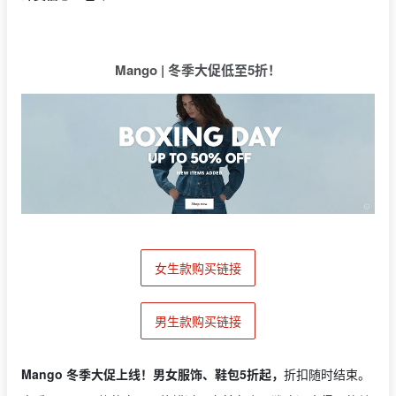
Mango | 冬季大促低至5折！
女生款购买链接
男生款购买链接
Mango 冬季
大促
上线！
男女服饰、鞋包5折起，
折扣随时结束。