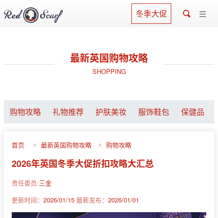
冬季大促
最新英国购物攻略
SHOPPING
购物攻略
礼物推荐
护肤美妆
服饰鞋包
保健品
首页
最新英国购物攻略
购物攻略
2026年英国冬季大促折扣攻略大汇总
责任委员:
三金
更新时间：
2026/01/15
最新发布：
2026/01/01