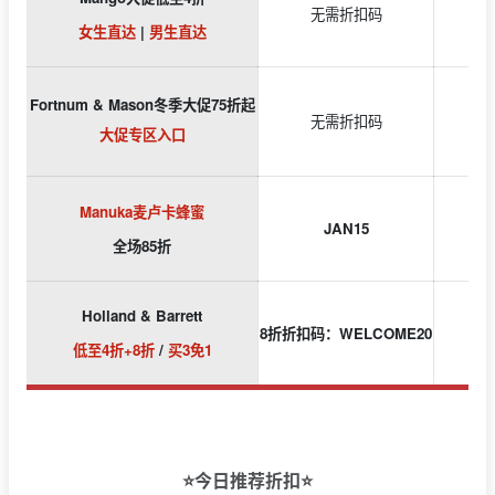
无需折扣码
女生直达
|
男生直达
Fortnum & Mason冬季大促75折起
无需折扣码
大促专区入口
Manuka麦卢卡蜂蜜
JAN15
全场85折
Holland & Barrett
8折折扣码：WELCOME20
低至4折+8折
/
买3免1
⭐今日推荐折扣⭐