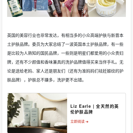
英国的美容行业也非常发达，有相当多的小众高端护肤与新晋本
土护肤品牌。委员为大家总结了一波英国本土护肤品牌，有一些
是比较为人熟知的国民品牌，一些则是明星们都爱用的小众贵妇
牌，还有不少颜值和香味兼具的洗护品牌值得买来当伴手礼。无
论是送给老妈、家人还是朋友们（还有为准妈妈们祛妊娠纹的护
肤品牌），护肤总不嫌多，洗护更不出错。
Liz Earle | 全天然的英
伦护肤品牌
立即阅读 ➔