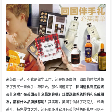
来英国一趟，不管是留学工作，还是旅游度假，回国的时候总免
不了要买一些伴手礼带回去。那么问题来了：
回国送礼到底应该
买什么呢？在英国买什么最划算呢？想要送给爸爸妈妈和亲戚朋
友，都有什么品牌推荐呢？
其实啊，英国手信除了巧克力、经典
茶叶、特色零食之外，还有很多其它具有英伦特色的礼物可以考