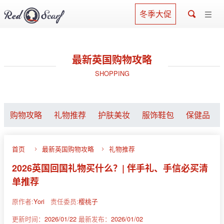
冬季大促
最新英国购物攻略
SHOPPING
购物攻略
礼物推荐
护肤美妆
服饰鞋包
保健品
首页
最新英国购物攻略
礼物推荐
2026英国回国礼物买什么？| 伴手礼、手信必买清
单推荐
原作者:
Yori
责任委员:
樱桃子
更新时间：
2026/01/22
最新发布：
2026/01/02