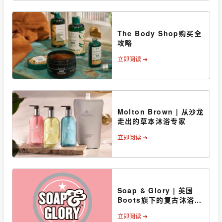
The Body Shop购买全
攻略
立即阅读 ➔
Molton Brown | 从沙龙
走出的草本沐浴专家
立即阅读 ➔
Soap & Glory | 英国
Boots旗下的复古沐浴美
妆品牌
立即阅读 ➔