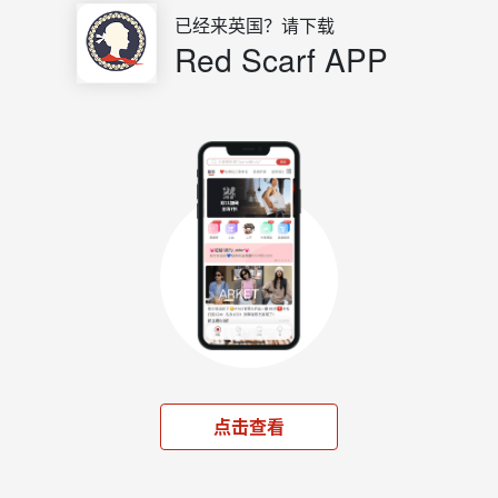
已经来英国？请下载
Red Scarf APP
点击查看