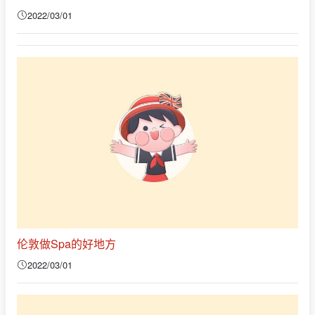
2022/03/01
伦敦做Spa的好地方
2022/03/01