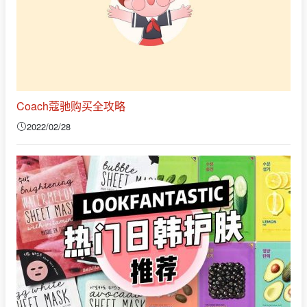
Coach蔻驰购买全攻略
2022/02/28