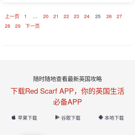
上一页
1
…
20
21
22
23
24
25
26
27
28
29
下一页
随时随地查看最新英国攻略
下载Red Scarf APP，你的英国生活
必备APP
苹果下载
谷歌下载
本地下载