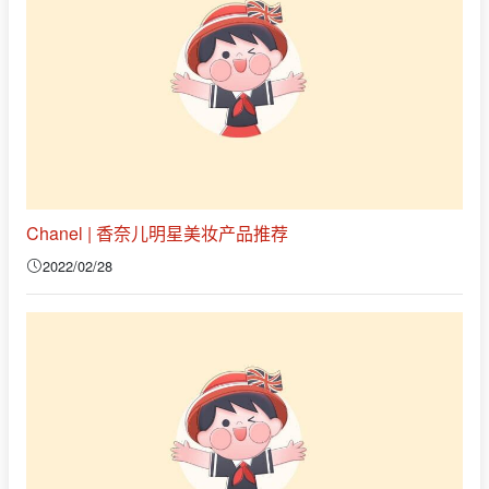
Chanel | 香奈儿明星美妆产品推荐
2022/02/28