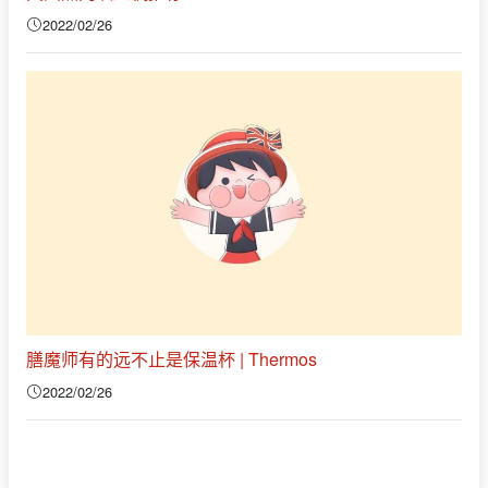
2022/02/26
膳魔师有的远不止是保温杯 | Thermos
2022/02/26