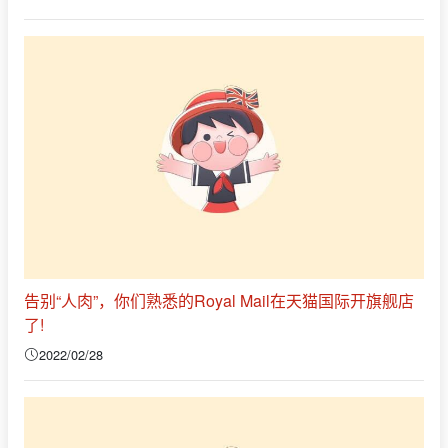
告别“人肉”，你们熟悉的Royal Mail在天猫国际开旗舰店
了!
2022/02/28