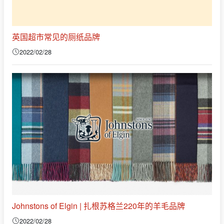
英国超市常见的厕纸品牌
2022/02/28
Johnstons of Elgin | 扎根苏格兰220年的羊毛品牌
2022/02/28