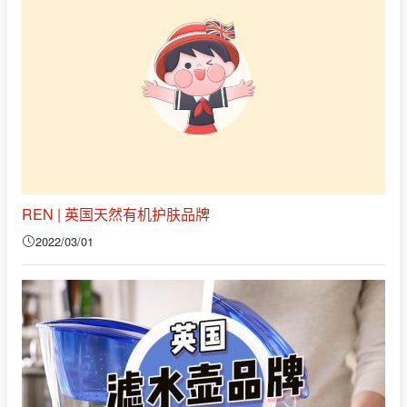
REN | 英国天然有机护肤品牌
2022/03/01