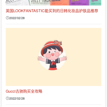
英国LOOKFANTASTIC能买到的日韩化妆品护肤品推荐
2022/02/28
Gucci古驰购买全攻略
2022/02/28