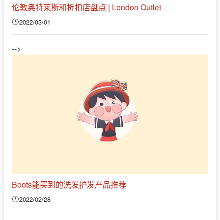
伦敦奥特莱斯和折扣店盘点 | London Outlet
2022/03/01
-->
Boots能买到的洗发护发产品推荐
2022/02/28