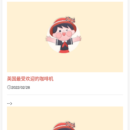
英国最受欢迎的咖啡机
2022/02/28
-->