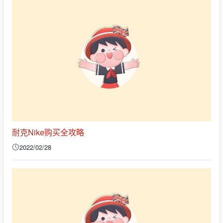
耐克Nike购买全攻略
2022/02/28