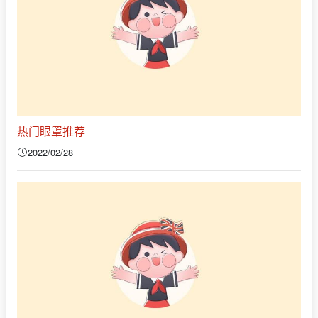
热门眼罩推荐
2022/02/28