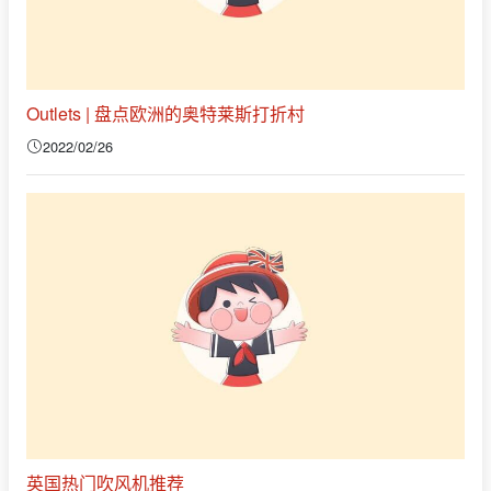
Outlets | 盘点欧洲的奥特莱斯打折村
2022/02/26
英国热门吹风机推荐