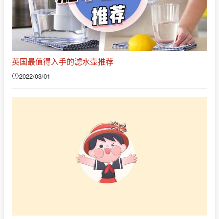
英国最值得入手的滤水壶推荐
2022/03/01