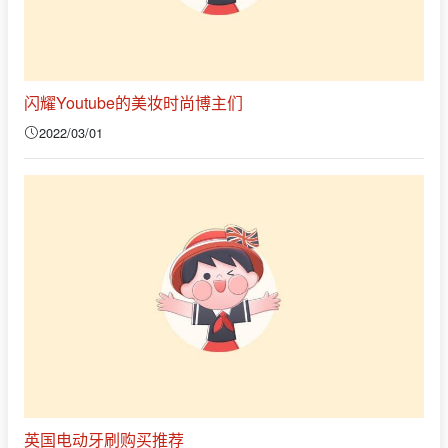
闪耀Youtube的美妆时尚博主们
2022/03/01
英国电动牙刷购买推荐