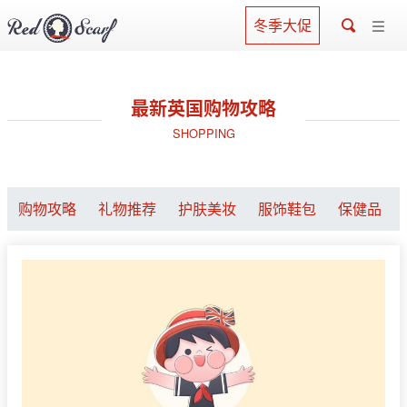
冬季大促
最新英国购物攻略
SHOPPING
购物攻略
礼物推荐
护肤美妆
服饰鞋包
保健品