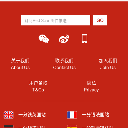
关于我们
联系我们
加入我们
About Us
Contact Us
Join Us
用户条款
隐私
T&Cs
Privacy
一分钱英国站
一分钱法国站
一分钱德国站
一分钱西班牙站