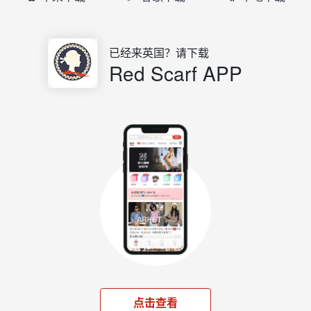
已经来英国？请下载
Red Scarf APP
点击查看