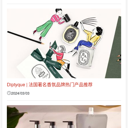
Diptyque | 法国著名香氛品牌热门产品推荐
2024/03/03