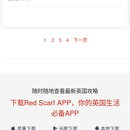
1
2
3
4
下一页
随时随地查看最新英国攻略
下载Red Scarf APP，你的英国生活
必备APP
苹果下载
谷歌下载
本地下载