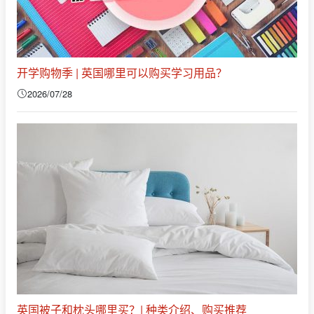
开学购物季 | 英国哪里可以购买学习用品？
2026/07/28
英国被子和枕头哪里买？| 种类介绍、购买推荐