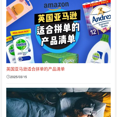
英国亚马逊适合拼单的产品清单
2025/03/15