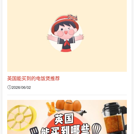
英国能买到的电饭煲推荐
2026/06/02