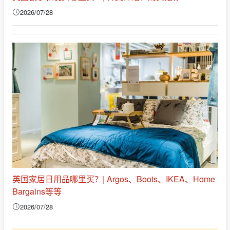
2026/07/28
英国家居日用品哪里买？| Argos、Boots、IKEA、Home
Bargains等等
2026/07/28