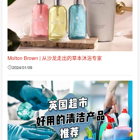
Molton Brown | 从沙龙走出的草本沐浴专家
2024/01/09