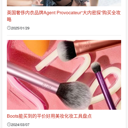
英国奢侈内衣品牌Agent Provocateur“大内密探”购买全攻
略
2025/01/29
Boots能买到的平价好用美妆化妆工具盘点
2024/03/07