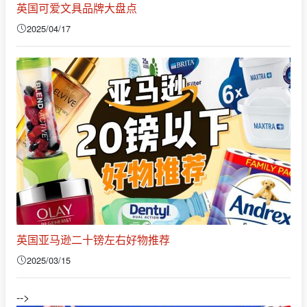
英国可爱文具品牌大盘点
2025/04/17
英国亚马逊二十镑左右好物推荐
2025/03/15
-->