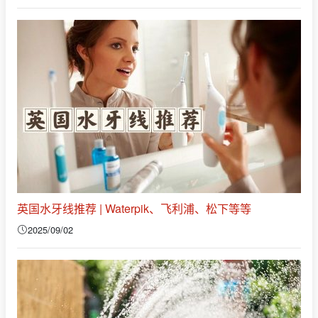
英国水牙线推荐 | Waterpik、飞利浦、松下等等
2025/09/02