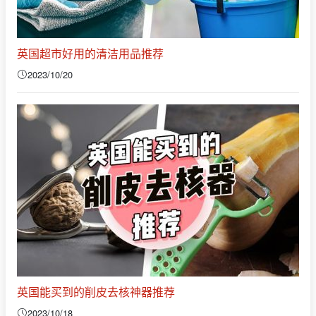
英国超市好用的清洁用品推荐
2023/10/20
英国能买到的削皮去核神器推荐
2023/10/18