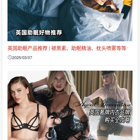
英国助眠产品推荐 | 褪黑素、助眠精油、枕头喷雾等等
2025/03/07