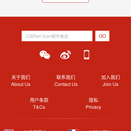
关于我们
联系我们
加入我们
About Us
Contact Us
Join Us
用户条款
隐私
T&Cs
Privacy