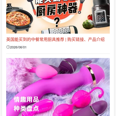
英国能买到的中餐常用厨具推荐 | 购买链接、产品介绍
2026/06/01