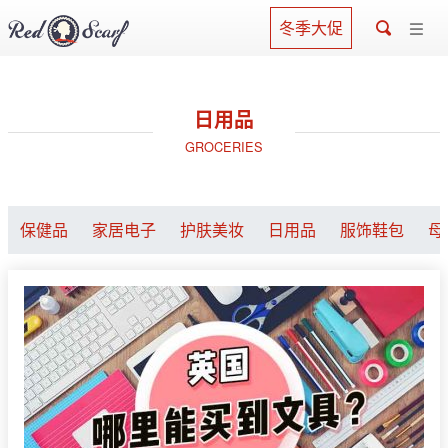
冬季大促
日用品
GROCERIES
保健品
家居电子
护肤美妆
日用品
服饰鞋包
母