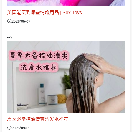
英国能买到哪些情趣用品 | Sex Toys
2026/05/07
-->
夏季必备控油清爽洗发水推荐
2025/09/02