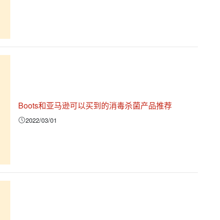
Boots和亚马逊可以买到的消毒杀菌产品推荐
2022/03/01