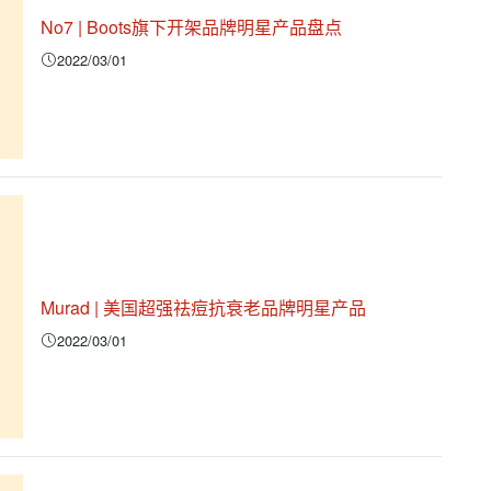
No7 | Boots旗下开架品牌明星产品盘点
2022/03/01
Murad | 美国超强祛痘抗衰老品牌明星产品
2022/03/01