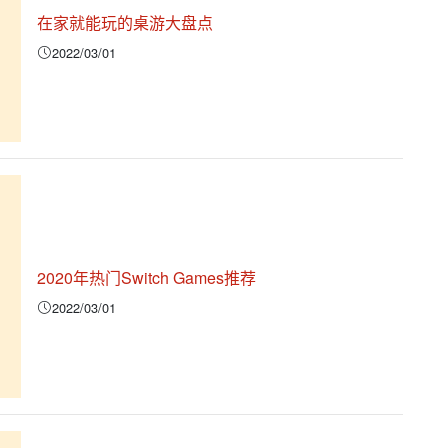
在家就能玩的桌游大盘点
2022/03/01
2020年热门Switch Games推荐
2022/03/01