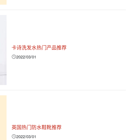
卡诗洗发水热门产品推荐
2022/03/01
英国热门防水鞋靴推荐
2022/03/01