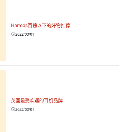
Harrods百镑以下的好物推荐
2022/03/01
英国最受欢迎的耳机品牌
2022/03/01