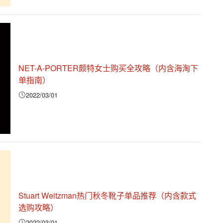
NET-A-PORTER颇特女士购买全攻略（内含海淘下
单指南）
2022/03/01
Stuart Weitzman热门秋冬靴子单品推荐（内含款式
选购攻略）
2022/03/01