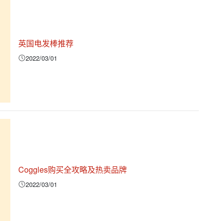
英国电发棒推荐
2022/03/01
Coggles购买全攻略及热卖品牌
2022/03/01