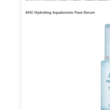
AHC Hydrating Aqualuronic Face Serum