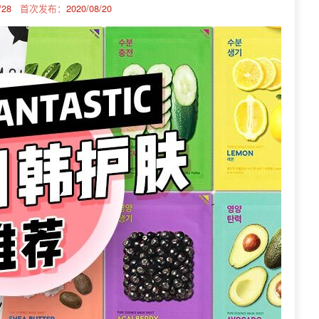
/28
首次发布：
2020/08/20