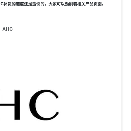
STIC补货的速度还是蛮快的，大家可以勤刷着相关产品页面。
AHC