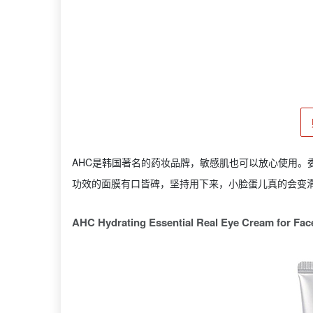
AHC是韩国著名的药妆品牌，敏感肌也可以放心使用。
功效的面膜有口皆碑，坚持用下来，小脸蛋儿真的会变
AHC Hydrating Essential Real Eye Cream for Fac