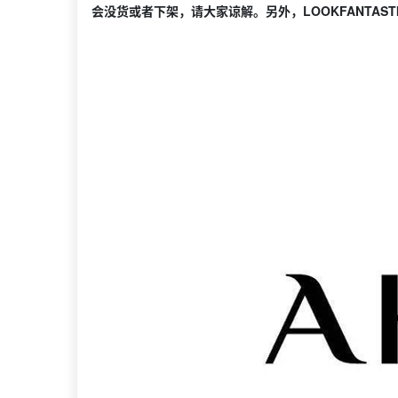
会没货或者下架，请大家谅解。另外，LOOKFANTA