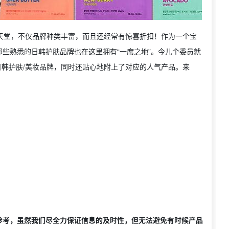
的购物天堂，不仅品牌种类丰富，而且还经常有惊喜折扣！作为一个宝
些熟悉的日韩护肤品牌也在这里拥有“一席之地”。今儿个委员就
买到的日韩护肤/美妆品牌，同时还贴心地附上了对应的人气产品。来
参考，虽然我们尽全力保证信息的及时性，但无法避免有时候产品