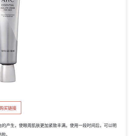
购买链接
白的产生，使眼周肌肤更加紧致丰满。使用一段时间后，可以明
帖啦。