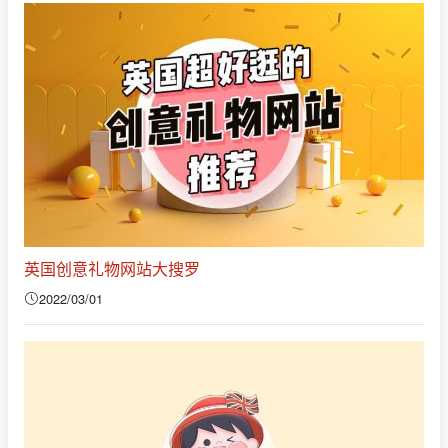
英国创意礼物网站大搜罗
2022/03/01