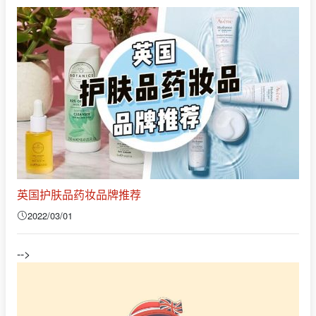
英国护肤品药妆品牌推荐
2022/03/01
-->