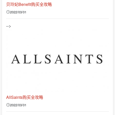
贝玲妃Benefit购买全攻略
2022/03/01
-->
AllSaints购买全攻略
2022/03/01