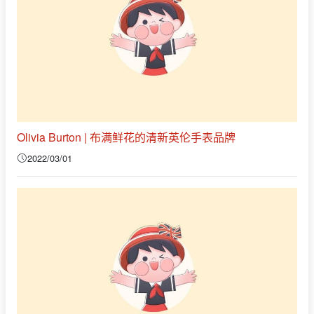
Olivia Burton | 布满鲜花的清新英伦手表品牌
2022/03/01