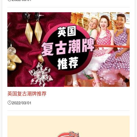
英国复古潮牌推荐
2022/03/01