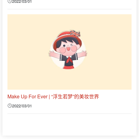
2022/03/01
Make Up For Ever | “浮生若梦”的美妆世界
2022/03/01