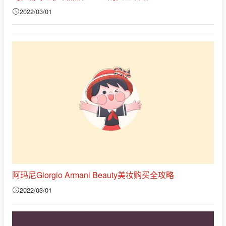
2022/03/01
阿玛尼Giorgio Armani Beauty美妆购买全攻略
2022/03/01