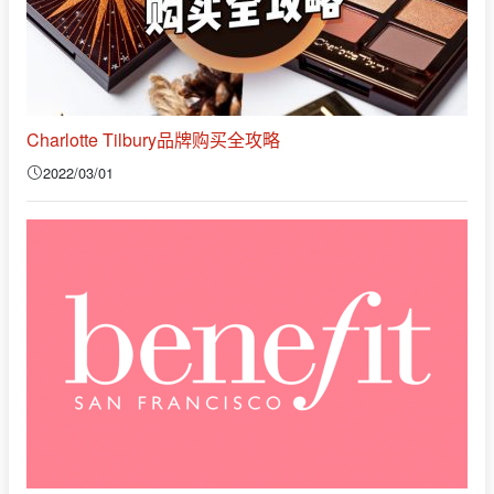
Charlotte Tilbury品牌购买全攻略
2022/03/01