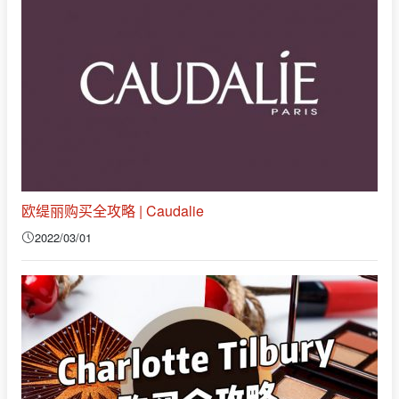
欧缇丽购买全攻略 | Caudalie
2022/03/01