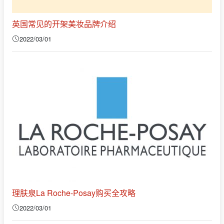
英国常见的开架美妆品牌介绍
2022/03/01
理肤泉La Roche-Posay购买全攻略
2022/03/01