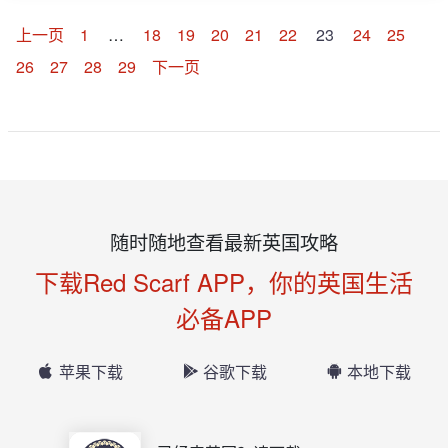
上一页
1
…
18
19
20
21
22
23
24
25
26
27
28
29
下一页
随时随地查看最新英国攻略
下载Red Scarf APP，你的英国生活
必备APP
苹果下载
谷歌下载
本地下载