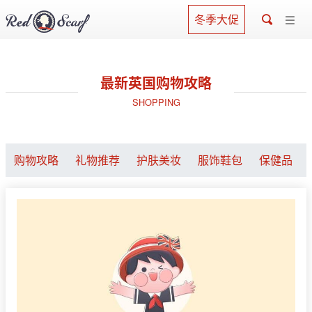
冬季大促
最新英国购物攻略
SHOPPING
购物攻略
礼物推荐
护肤美妆
服饰鞋包
保健品