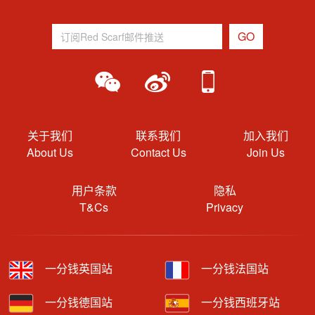
关于我们
联系我们
加入我们
About Us
Contact Us
Join Us
用户条款
隐私
T&Cs
Privacy
一分钱英国站
一分钱法国站
一分钱德国站
一分钱西班牙站