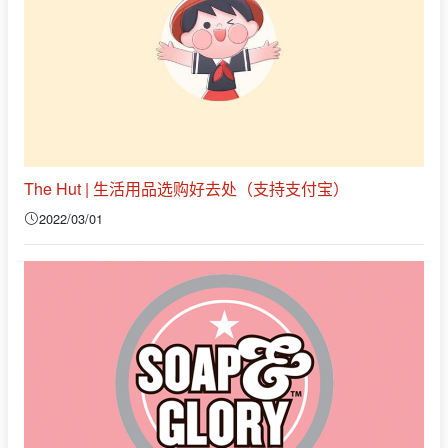
The Hut | 生活用品选购好去处（支持支付宝）
2022/03/01