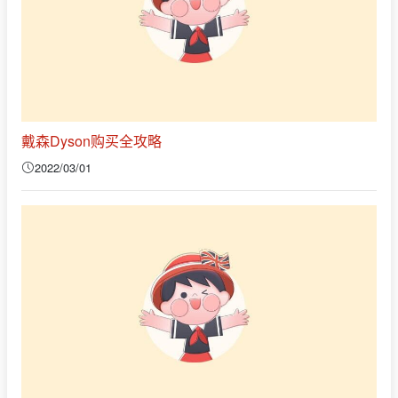
戴森Dyson购买全攻略
2022/03/01