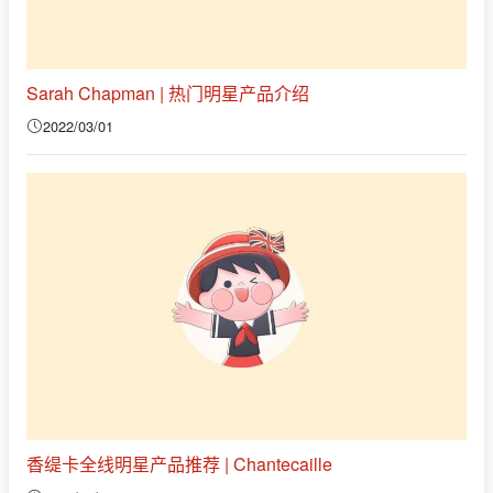
Sarah Chapman | 热门明星产品介绍
2022/03/01
香缇卡全线明星产品推荐 | Chantecaille