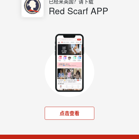
已经来英国？请下载
Red Scarf APP
点击查看