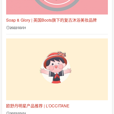
Soap & Glory | 英国Boots旗下的复古沐浴美妆品牌
2022/03/01
欧舒丹明星产品推荐 | L’OCCITANE
2022/03/01