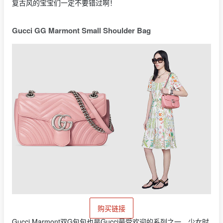
复古风的宝宝们一定不要错过啊！
Gucci GG Marmont Small Shoulder Bag
购买链接
Gucci Marmont双G包包也是Gucci最受欢迎的系列之一，少女时