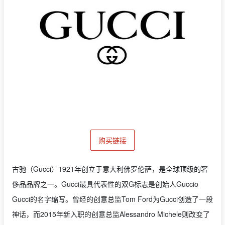
购买链接
古驰（Gucci）1921年创立于意大利佛罗伦萨，是全球顶级的奢
侈品品牌之一。Gucci最具代表性的双G标志是创始人Guccio
Gucci的名字缩写。曾经的创意总监Tom Ford为Gucci创造了一段
神话，而2015年新入职的创意总监Alessandro Michele则改变了