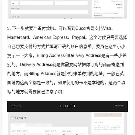
3. 下一步就要准备付款啦。可以看到Gucci官网支持Visa、
Mastercard、American Express、Paypal。这个时候只需要选择
自己想要支付的方式并填写正确的账户信息啦。委员在这里小小
提示一下大家，Billing Address和Delivery Address是有一些小差
别的。Delivery Address就是你需要网站把你订购的商品寄送到
的地方，而Billing Address就是银行账单寄到的地址。一般在英
国境内这两个都是一致的，如果使用的卡不是本地的，这两个填
写的地方就需要自己注意了哟！