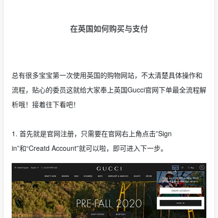
在英国如何购买与支付
总有很多宝宝第一次使用英国的购物网站，不太清楚具体操作和
流程，贴心的委员这就给大家奉上英国Gucci官网下单最全流程解
析哦！接着往下看吧！
1. 首先就是官网注册，只需要在官网右上角点击”Sign
in”和“Creatd Account”就可以啦，即可进入下一步。