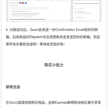
4. 付款成功后，Gucci会发送一份Confirmation Email到你的邮
箱，后续商品的Dispatch也会将更新状态发送到你的邮箱。到这
里所有步骤就完成啦！等待收货就好啦！
购买小贴士
邮寄信息
在Gucci英国官网购买物品，选择Express邮寄欧洲地区都可享受