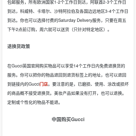
包邮服务，所有
欧洲国家1-2个工作日到达，
阿联酋2-3个工作日
到达，
科威特、卡塔尔、沙特阿拉伯及各国边远地区3-4个工作日
到达。你也可以选择付费的Saturday Delivery服务，只要在周五
下午2点前订购，周六就可以送货（只针对特定地区）。
退换货政策
在Gucci英国官网购买物品可以享受14个工作日内免费退换货的
服务。你可以把你的物品退回到退货标签上的地址，也可以退回
到链接内的Gucci
门店
。要注意的是，已磨损、使用、涂改或损坏
的商品概不接受退换货。美妆产品如果没有打开，也可以退换。
定制或个性化的物品不能退。
中国购买Gucci