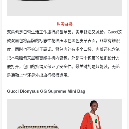
购买链接
双肩包是日常生活工作旅行必备单品，实用舒适又减龄。Gucci这
款双肩包将品牌的标志性花纹压印在黑色皮革表面，非常有辨识
度，同时也不会过于高调。背包内外有多个口袋，内部还包含笔
记本电脑包夹层和智能手机内嵌包。外部两个包带的磁扣设计方
便打开，包口的抽绳又保证了安全性。最关键的是超能装，无论
是通勤上学还是外出旅行都很适用。
Gucci Dionysus GG Supreme Mini Bag