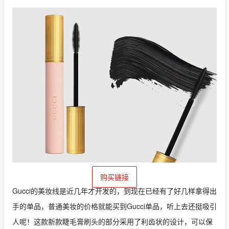
购买链接
Gucci的美妆线是近几年才开发的，到现在已经有了好几样拿得出
手的单品，普通美妆的价格就能买到Gucci单品，听上去还挺吸引
人呢！这款新款睫毛膏刷头的部分采用了利齿状的设计，可以保