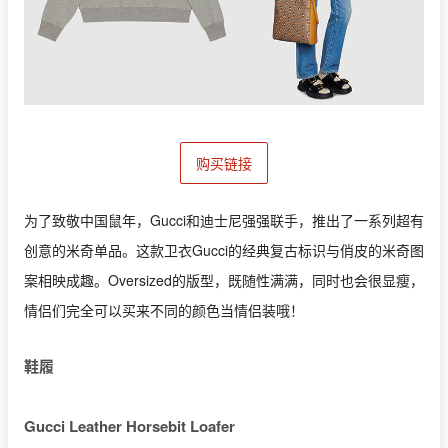
购买链接
为了致敬中国鼠年，Gucci和迪士尼强强联手，推出了一系列超有
创意的米奇单品。这款卫衣Gucci的经典复古标识与俏皮的米奇图
案相映成趣。Oversized的版型，既随性满满，同时也会很显瘦，
情侣们完全可以买来不同的颜色当情侣装哦！
鞋履
Gucci Leather Horsebit Loafer