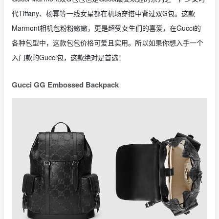
代Tiffany、杨幂等一线女星都在机场穿搭中背过双G包。这款
Marmont相机包粉粉嫩嫩，更是超受女生们的喜爱，在Gucci的
各种包型中，这款包包价格可爱且实用。所以如果你想入手一个
入门款的Gucci包，这款绝对是首选！
Gucci GG Embossed Backpack