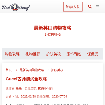
冬季大促
最新英国购物攻略
SHOPPING
购物攻略
礼物推荐
护肤美妆
服饰鞋包
保健品
首页
最新英国购物攻略
护肤美妆
Gucci古驰购买全攻略
原作者:
高高
责任委员:
牧鹅小阿肾
更新时间：
2022/02/28
最新发布：
2020/07/09