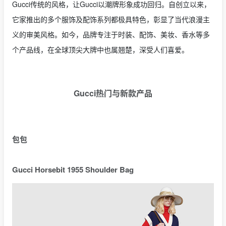
Gucci传统的风格，让Gucci以潮牌形象成功回归。自创立以来，
它家推出的多个服饰及配饰系列都极具特色，彰显了当代浪漫主
义的审美风格。如今，品牌专注于时装、配饰、美妆、香水等多
个产品线，在全球顶尖大牌中也属翘楚，深受人们喜爱。
Gucci热门与新款产品
包包
Gucci Horsebit 1955 Shoulder Bag