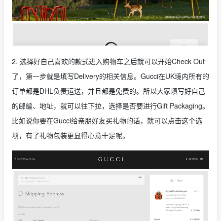
2. 选择好自己喜欢的款式进入购物车之后就可以开始Check Out
了，第一步就是填写Delivery的相关信息。Gucci在UK境内所有的
订单都是DHL负责运送，并且都是免费的。所以大家填写好自己
的邮编、地址，就可以往下拉，选择是否要进行Gift Packaging。
比如说你要在Gucci给亲朋好友买礼物的话，就可以点击这个选
项，有了礼物包装更显得心意十足呢。