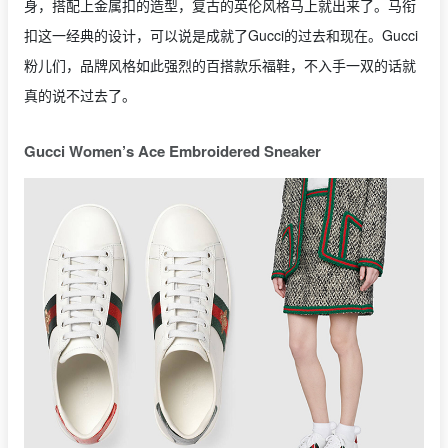
身，搭配上金属扣的造型，复古的英伦风格马上就出来了。马衔
扣这一经典的设计，可以说是成就了Gucci的过去和现在。Gucci
粉儿们，品牌风格如此强烈的百搭款乐福鞋，不入手一双的话就
真的说不过去了。
Gucci Women’s Ace Embroidered Sneaker