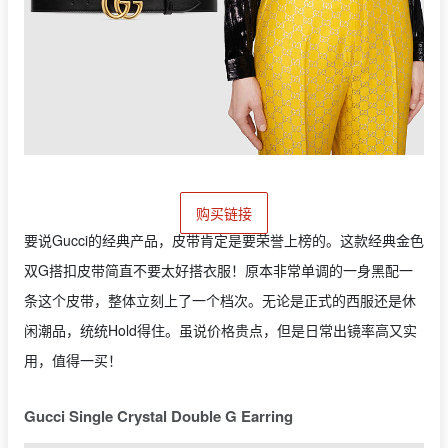
购买链接
要说Gucci的经典产品，皮带肯定是要荣誉上榜的。这款经典金色
双G搭扣皮带简直不要太好搭衣服！原本非常单调的一身黑配一
条这个皮带，整体立刻上了一个档次。无论是正式的西服还是休
闲潮品，统统Hold得住。虽说价格贵点，但是日常出镜率高又实
用，值得一买！
Gucci Single Crystal Double G Earring