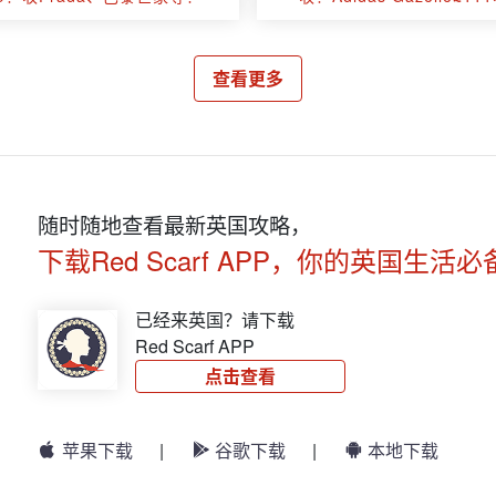
查看更多
随时随地查看最新英国攻略，
下载Red Scarf APP，你的英国生活必
已经来英国？请下载
Red Scarf APP
点击查看
苹果下载
|
谷歌下载
|
本地下载