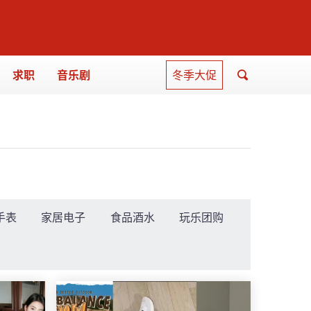
求职
音乐剧
冬季大促
手表
家居电子
食品酒水
玩乐团购