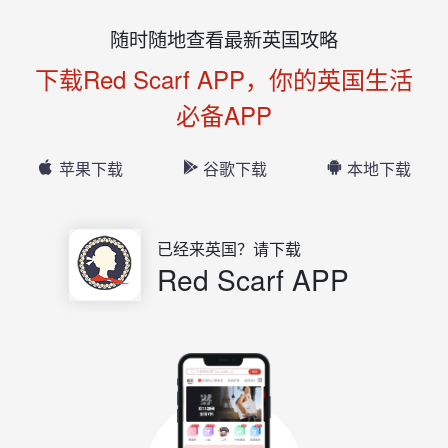
随时随地查看最新英国攻略
下载Red Scarf APP，你的英国生活
必备APP
苹果下载
谷歌下载
本地下载
已经来英国？请下载
Red Scarf APP