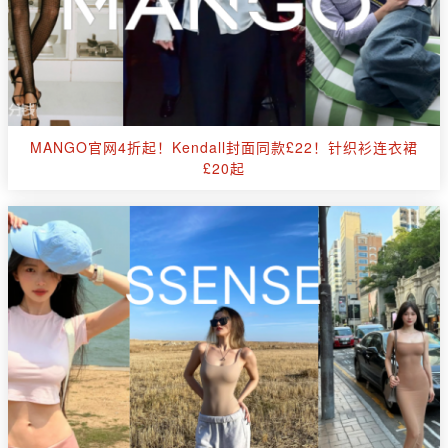
MANGO官网4折起！Kendall封面同款£22！针织衫连衣裙
£20起