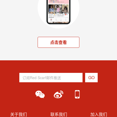
点击查看
关于我们
联系我们
加入我们