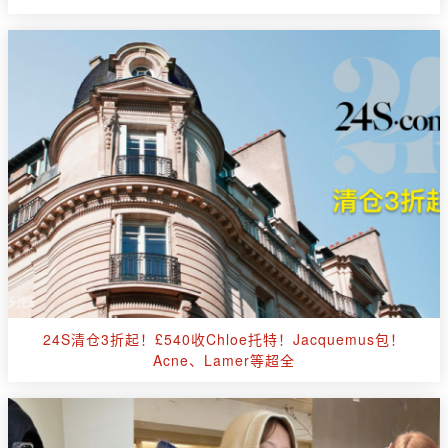
24S清仓3折起！£540收Chloe托特！Jacquemus包！
Acne、Lamer等超全