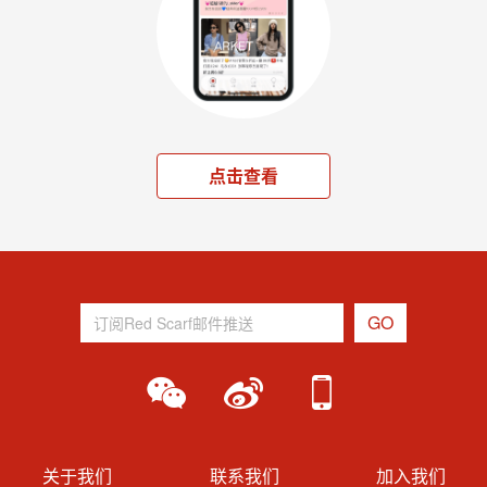
点击查看
关于我们
联系我们
加入我们