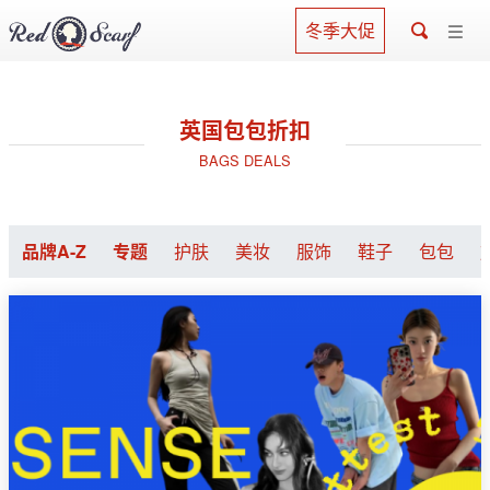
冬季大促
英国包包折扣
BAGS DEALS
品牌A-Z
专题
护肤
美妆
服饰
鞋子
包包