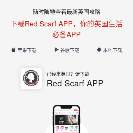
随时随地查看最新英国攻略
下载Red Scarf APP，你的英国生活
必备APP
苹果下载
谷歌下载
本地下载
已经来英国？请下载
Red Scarf APP