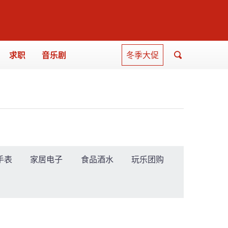
求职
音乐剧
冬季大促
手表
家居电子
食品酒水
玩乐团购