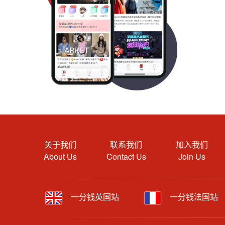
关于我们
联系我们
加入我们
About Us
Contact Us
Join Us
一分钱英国站
一分钱法国站