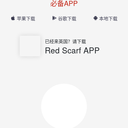
必备APP
苹果下载
谷歌下载
本地下载
已经来英国？请下载
Red Scarf APP