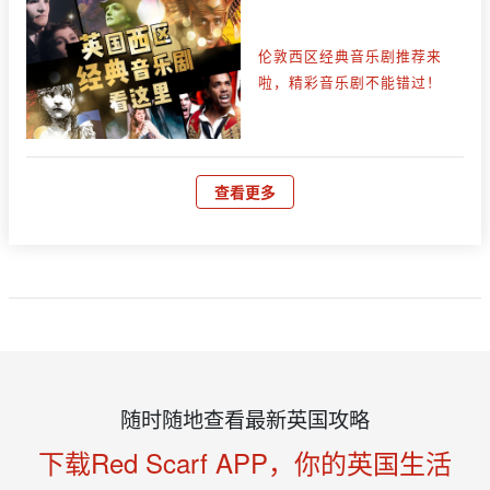
伦敦西区经典音乐剧推荐来
啦，精彩音乐剧不能错过！
查看更多
随时随地查看最新英国攻略
下载Red Scarf APP，你的英国生活