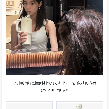
*文中的图片链接素材来源于小红书，一切版权归原作者
@STANLEY所有©