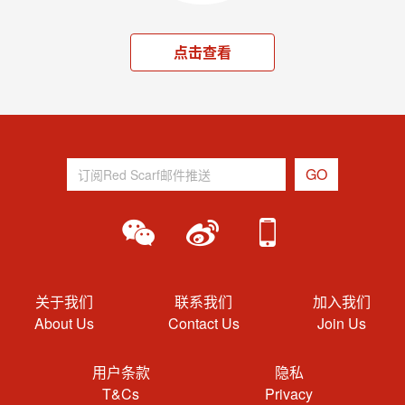
点击查看
关于我们
联系我们
加入我们
About Us
Contact Us
Join Us
用户条款
隐私
T&Cs
Privacy