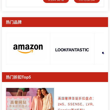
热门品牌
热门折扣Top5
英国奢牌圣诞折扣盘点：
24S、SSENSE、LVR、
Coggles等2折起！