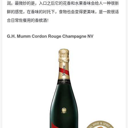
润。最微妙的是，入口之后它的花香和水果香味会给人一种很新
鲜的感觉，在香味的衬托下，食物也会变得更美味，是一款很适
合日常佐餐用的香槟酒！
G.H. Mumm Cordon Rouge Champagne NV