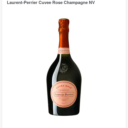
Laurent-Perrier Cuvee Rose Champagne NV