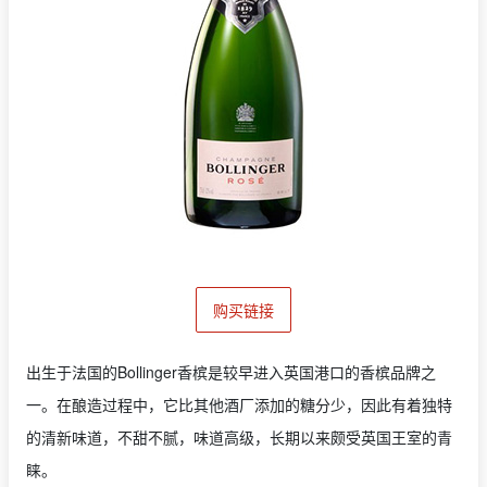
购买链接
出生于法国的Bollinger香槟是较早进入英国港口的香槟品牌之
一。在酿造过程中，它比其他酒厂添加的糖分少，因此有着独特
的清新味道，不甜不腻，味道高级，长期以来颇受英国王室的青
睐。