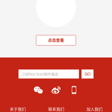
点击查看
关于我们
联系我们
加入我们