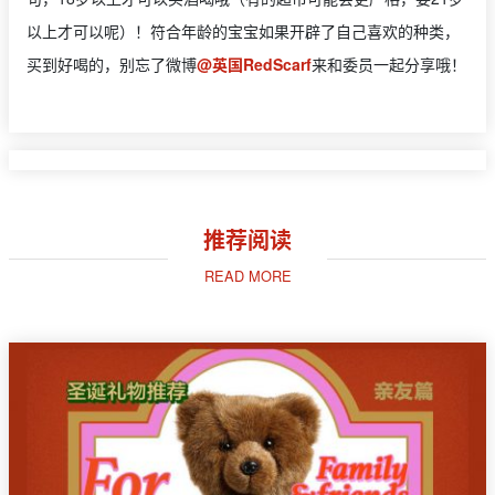
以上才可以呢）！符合年龄的宝宝如果开辟了自己喜欢的种类，
买到好喝的，别忘了微博
@英国RedScarf
来和委员一起分享哦！
推荐阅读
READ MORE