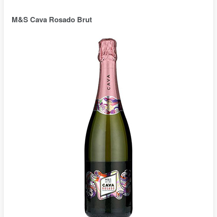
M&S Cava Rosado Brut