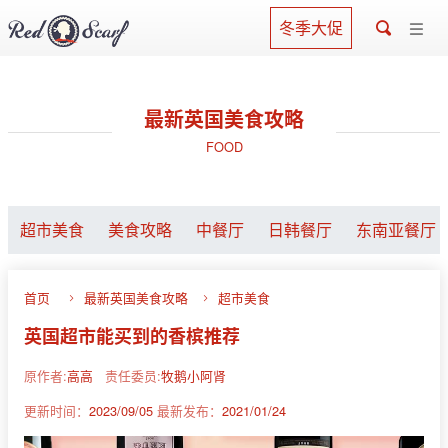
冬季大促
最新英国美食攻略
FOOD
超市美食
美食攻略
中餐厅
日韩餐厅
东南亚餐厅
首页
最新英国美食攻略
超市美食
英国超市能买到的香槟推荐
原作者:
高高
责任委员:
牧鹅小阿肾
更新时间：
2023/09/05
最新发布：
2021/01/24