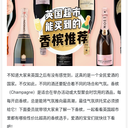
不知道大家来英国之后有没有感觉到，这真的是一个全民爱酒的
国家。不仅如此，不同的酒还要配合着不同的场合和气氛。香槟
（Champagne）是适合在举办活动或大型聚会时饮用的酒品，每
每开启香槟，总是能将气氛推向最高潮，最佳气氛烘托奖必须颁
给它！下面委员就带领大家来了解一下香槟，一起看看英国超市
里都有哪些性价比超高的香槟选手，爱酒的宝宝们就快往下看
吧！