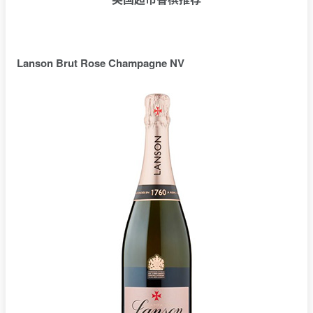
Lanson Brut Rose Champagne NV