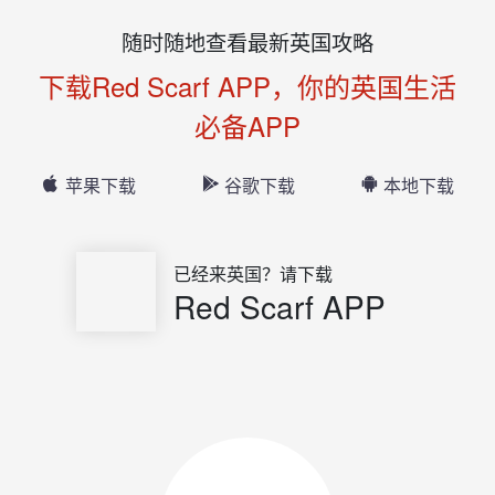
随时随地查看最新英国攻略
下载Red Scarf APP，你的英国生活
必备APP
苹果下载
谷歌下载
本地下载
已经来英国？请下载
Red Scarf APP