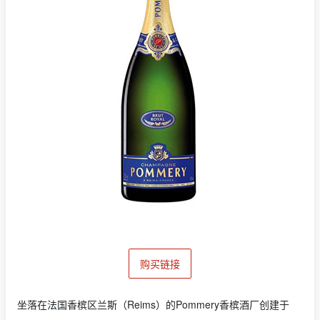
购买链接
坐落在法国香槟区兰斯（Reims）的Pommery香槟酒厂创建于