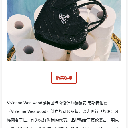
购买链接
Vivienne Westwood是英国传奇设计师薇薇安·韦斯特伍德
（Vivienne Westwood）创立的同名品牌，以大胆前卫的设计风
格闻名于世。作为先锋时尚的代表，品牌融合了英伦复古、朋克