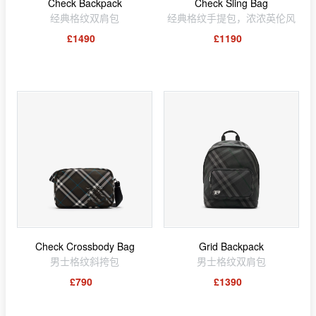
Check Backpack
Check Sling Bag
经典格纹双肩包
经典格纹手提包，浓浓英伦风
£1490
£1190
Check Crossbody Bag
Grid Backpack
男士格纹斜挎包
男士格纹双肩包
£790
£1390