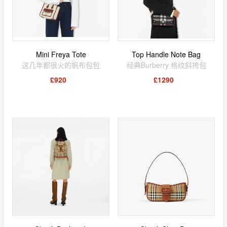
Mini Freya Tote
Top Handle Note Bag
这几年都很火的帆布包包
经典Burberry 格纹斜挎包
£920
£1290