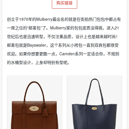
购买链接
创立于1970年的Mulberry最出名的就是在街拍热门包包中都占有
一席之位的“邮差包”了。Mulberry家的包包皮质没得挑，进入21
世纪后也是迅速转型，不仅注重品质，设计上也是越来越时尚！
邮差包就是Bayswater，这个系列从小挎包一直到双肩包都很受
欢迎。如果你想要更酷一点，Camden系列一定适合你，不规则
的水桶型设计，上身却特别有型呢。