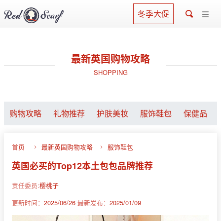
冬季大促
最新英国购物攻略
SHOPPING
购物攻略
礼物推荐
护肤美妆
服饰鞋包
保健品
首页
最新英国购物攻略
服饰鞋包
英国必买的Top12本土包包品牌推荐
责任委员:
樱桃子
更新时间：
2025/06/26
最新发布：
2025/01/09