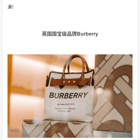
满！
英国国宝级品牌Burberry