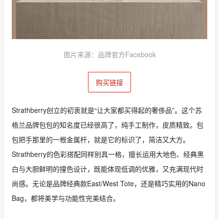
图片来源：品牌官方Facebook
购买链接
Strathberry创立的初衷就是“让大家都买得起的奢侈品”。这个苏
格兰品牌包包的知名度已经很高了，纯手工制作，皮质精致。包
包把手那里的一根金属杆，就是它的标识了，简洁又大方。
Strathberry的色彩搭配同样别具一格，擅长运用大地色、经典黑
白与大胆鲜明的撞色设计，既能体现低调的优雅，又充满现代时
尚感。无论是品牌经典款East/West Tote，还是精巧实用的Nano
Bag，都将美学与功能性完美结合。