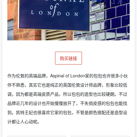
购买链接
作为伦敦的高端品牌，Aspinal of London家的包包也许很多小伙
伴不熟悉，其实它也是纯正的英国伦敦设计师品牌，形象比较低
调，因为都是高端皮质产品，所以包包的造型也比较硬朗。不过
品牌近几年的设计也开始慢慢放开了，不失俏皮感的包包也能找
到。凯特王妃也很喜欢它家的包包，不管是颜色搭配还是造型设
计都让人心动呢。