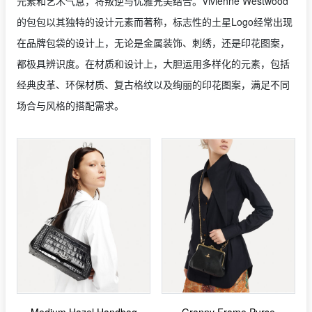
元素和艺术气息，将叛逆与优雅完美结合。Vivienne Westwood
的包包以其独特的设计元素而著称，标志性的土星Logo经常出现
在品牌包袋的设计上，无论是金属装饰、刺绣，还是印花图案，
都极具辨识度。在材质和设计上，大胆运用多样化的元素，包括
经典皮革、环保材质、复古格纹以及绚丽的印花图案，满足不同
场合与风格的搭配需求。
Medium Hazel Handbag
Granny Frame Purse