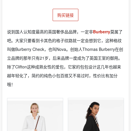
购买链接
说到国人认知度最高的英国奢侈品品牌，一定非
Burberry
莫属了
吧。大家只要看到卡其色的格子纹路就一定会想到它，这种格纹
叫做Burberry Check，也叫Nova。创始人Thomas Burberry在创
立品牌的那年只有21岁，后来品牌一度成为了英国王室的御用。
除了Clifton这种成熟女性的爱包，它家的包包设计这几年也越来
越年轻化了，简约的纯色小包百搭又不易过时，性价比有加分
哦！