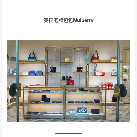
英国老牌包包Mulberry