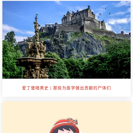
爱丁堡暗黑史 | 那些为医学做出贡献的尸体们