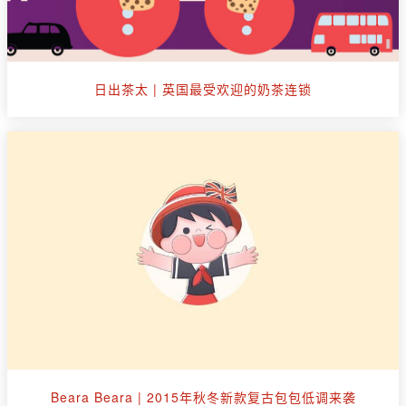
日出茶太 | 英国最受欢迎的奶茶连锁
Beara Beara | 2015年秋冬新款复古包包低调来袭