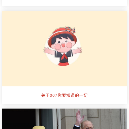
关于007你要知道的一切