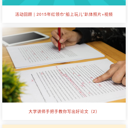
活动回顾 | 2015年红领巾“船上玩儿”趴体照片+视频
大学讲师手把手教你写出好论文（2）