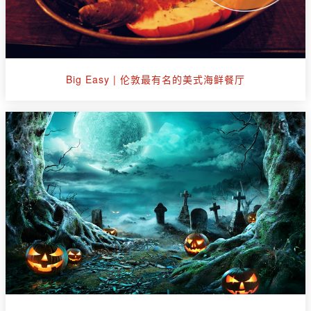
Big Easy | 伦敦最有名的美式海鲜餐厅