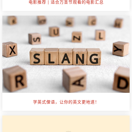
电影推荐 | 适合万圣节观看的电影汇总
学英式俚语，让你的英文更地道！