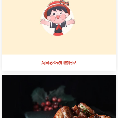
英国必备的团购网站