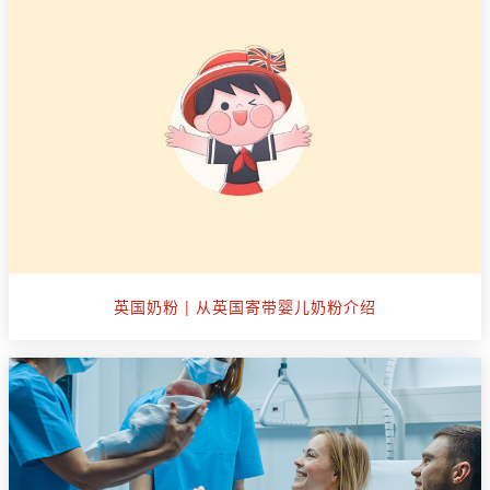
英国奶粉 | 从英国寄带婴儿奶粉介绍