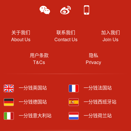
关于我们
联系我们
加入我们
About Us
Contact Us
Join Us
用户条款
隐私
T&Cs
Privacy
一分钱英国站
一分钱法国站
一分钱德国站
一分钱西班牙站
一分钱意大利站
一分钱荷兰站