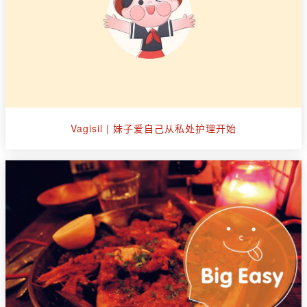
Vagisil | 妹子爱自己从私处护理开始