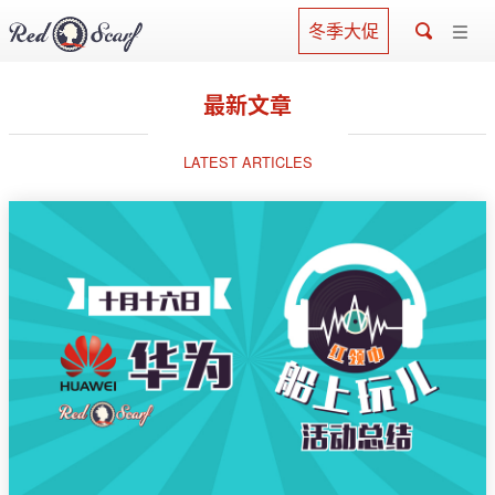
冬季大促
最新文章
LATEST ARTICLES