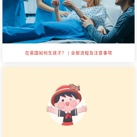
在英国如何生孩子？ | 全部流程及注意事项