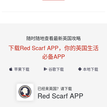
随时随地查看最新英国攻略
下载Red Scarf APP，你的英国生活
必备APP
苹果下载
谷歌下载
本地下载
已经来英国？请下载
Red Scarf APP