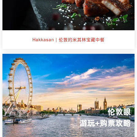
Hakkasan | 伦敦的米其林宝藏中餐