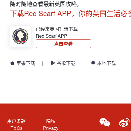
随时随地查看最新英国攻略，
下载Red Scarf APP，你的英国生活必
已经来英国？请下载
Red Scarf APP
点击查看
苹果下载
|
谷歌下载
|
本地下载
用户条款
隐私
T&Cs
Privacy