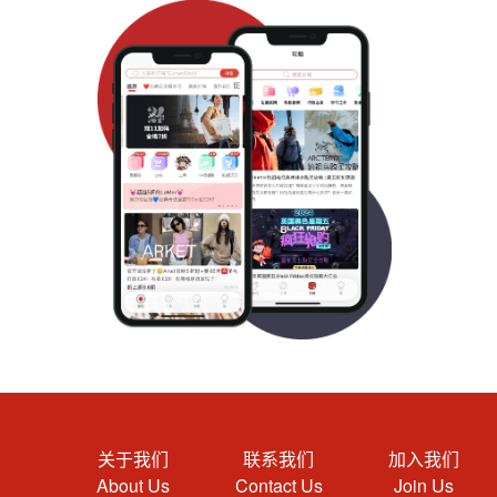
关于我们
联系我们
加入我们
About Us
Contact Us
Join Us