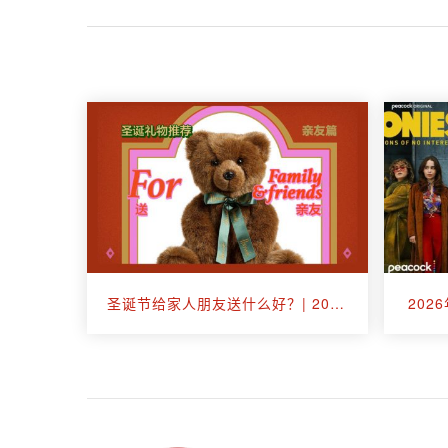
圣诞节给家人朋友送什么好？| 2025年圣诞礼物推荐
20