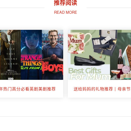
推荐阅读
READ MORE
26年热门高分必看英剧美剧推荐