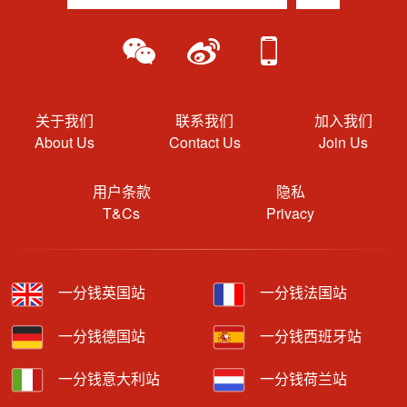
关于我们
联系我们
加入我们
About Us
Contact Us
Join Us
用户条款
隐私
T&Cs
Privacy
一分钱英国站
一分钱法国站
一分钱德国站
一分钱西班牙站
一分钱意大利站
一分钱荷兰站