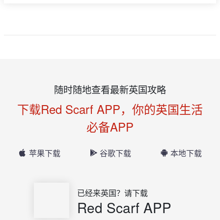
随时随地查看最新英国攻略
下载Red Scarf APP，你的英国生活
必备APP
苹果下载
谷歌下载
本地下载
已经来英国？请下载
Red Scarf APP