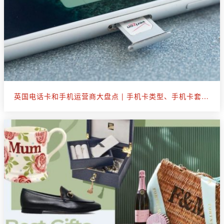
英国电话卡和手机运营商大盘点 | 手机卡类型、手机卡套餐选购