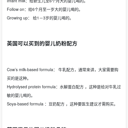
Infant milk：给新生儿至6个月大的婴儿喝的。
Follow on：给6个月至一岁大的婴儿喝的。
Growing up： 给1－3岁的婴儿喝的。
英国可以买到的婴儿奶粉配方
Cow’s milk-based formula： 牛乳配方，通常来讲，大家需要购
买的是这种。
Hydrolysed protein formula：水解蛋白配方 ，这种是给对牛乳过
敏的婴儿喝的。
Soya-based formula ：豆奶配方 ，这种要医生建议才需购买。