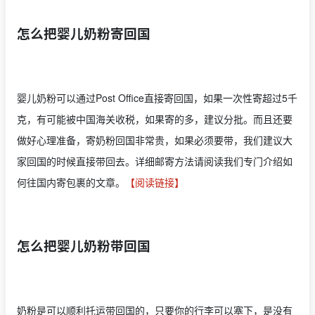
怎么把婴儿奶粉寄回国
婴儿奶粉可以通过Post Office直接寄回国，如果一次性寄超过5千
克，有可能被中国海关收税，如果寄的多，建议分批。而且还要
做好心理准备，寄奶粉回国非常贵，如果必须要带，我们建议大
家回国的时候直接带回去。详细邮寄方法请阅读我们专门介绍如
何往国内寄包裹的文章。
【阅读链接】
怎么把婴儿奶粉带回国
奶粉是可以顺利托运带回国的，只要你的行李可以塞下，是没有