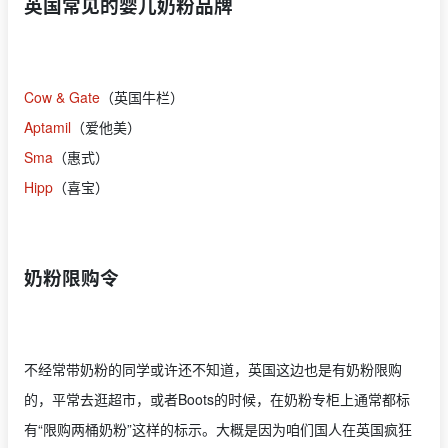
英国常见的婴儿奶粉品牌
Cow & Gate
（英国牛栏）
Aptamil
（爱他美）
Sma
（惠式）
Hipp
（喜宝）
奶粉限购令
不经常带奶粉的同学或许还不知道，英国这边也是有奶粉限购
的，平常去逛超市，或者Boots的时候，在奶粉专柜上通常都标
有“限购两桶奶粉”这样的标示。大概是因为咱们国人在英国疯狂