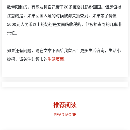
数量限制的，有网友称自己带了20多罐婴儿奶粉回国。但是值得
注意的是，如果回国入境的时候被海关抽查到，如果带了价值
5000元人民币以上的奶粉是要面临收税的，但被抽查到的几率非
常低。
如果还有问题，请在文章下面给我留言！更多生活咨询，生活小
妙招，请关注红领巾的
生活页面
。
推荐阅读
READ MORE