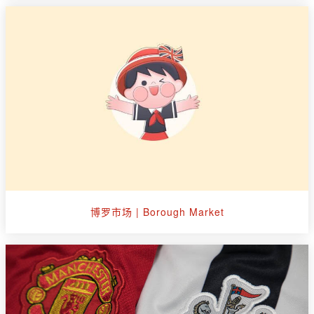
博罗市场 | Borough Market