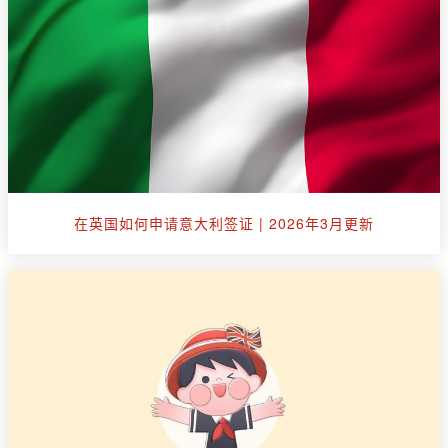
在英国如何申请意大利签证 | 2026年3月更新