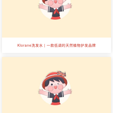
Klorane洗发水 | 一款低调的天然植物护发品牌