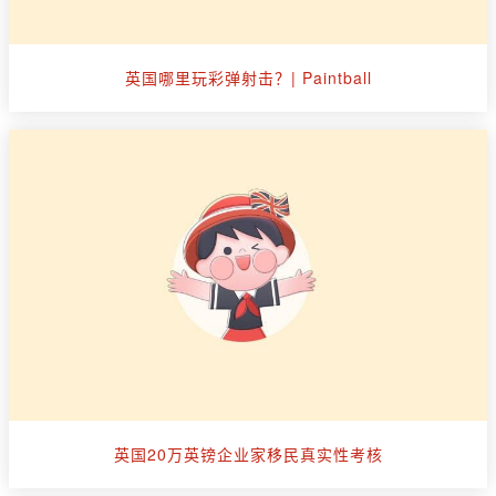
英国哪里玩彩弹射击？| Paintball
英国20万英镑企业家移民真实性考核