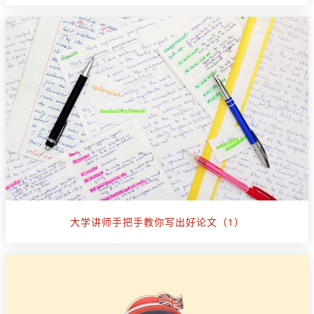
大学讲师手把手教你写出好论文（1）