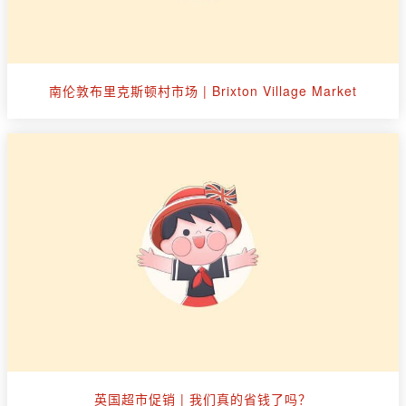
南伦敦布里克斯顿村市场 | Brixton Village Market
英国超市促销 | 我们真的省钱了吗？