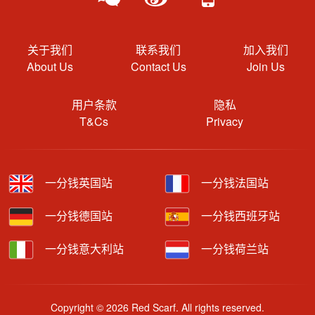
关于我们
联系我们
加入我们
About Us
Contact Us
Join Us
用户条款
隐私
T&Cs
Privacy
一分钱英国站
一分钱法国站
一分钱德国站
一分钱西班牙站
一分钱意大利站
一分钱荷兰站
Copyright © 2026 Red Scarf. All rights reserved.