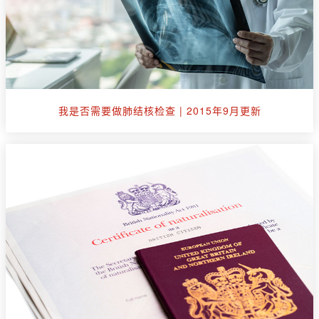
我是否需要做肺结核检查 | 2015年9月更新