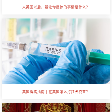
来英国以后，最让你震惊的事情是什么？
英国看病指南 | 在英国怎么打狂犬疫苗？