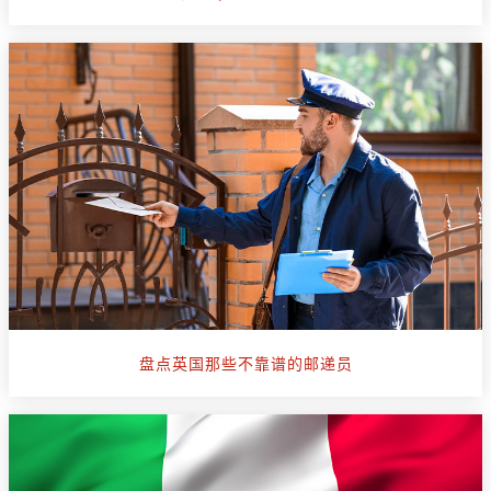
盘点英国那些不靠谱的邮递员