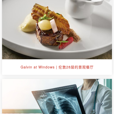
Galvin at Windows | 伦敦28层的景观餐厅