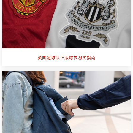
英国足球队正版球衣购买指南