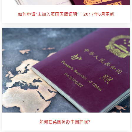
如何申请“未加入英国国籍证明” | 2017年6月更新
如何在英国补办中国护照？