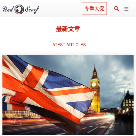
冬季大促
最新文章
LATEST ARTICLES