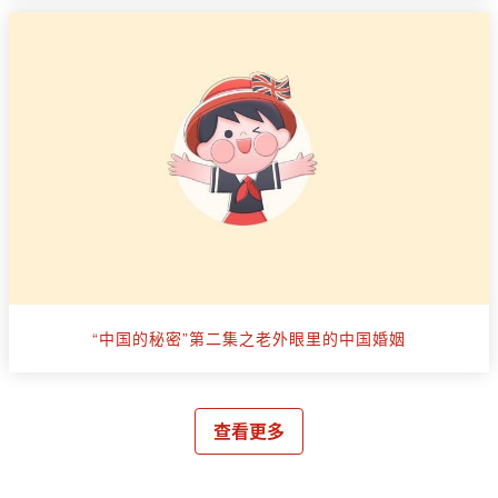
“中国的秘密”第二集之老外眼里的中国婚姻
查看更多