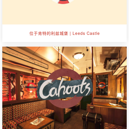
位于肯特的利兹城堡 | Leeds Castle