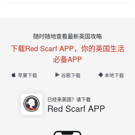
随时随地查看最新英国攻略
下载Red Scarf APP，你的英国生活
必备APP
苹果下载
谷歌下载
本地下载
已经来英国？请下载
Red Scarf APP