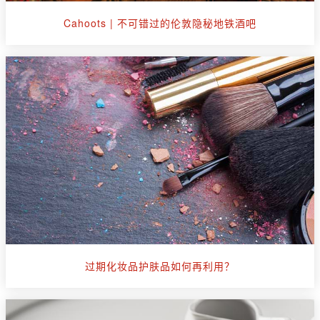
Cahoots | 不可错过的伦敦隐秘地铁酒吧
过期化妆品护肤品如何再利用？