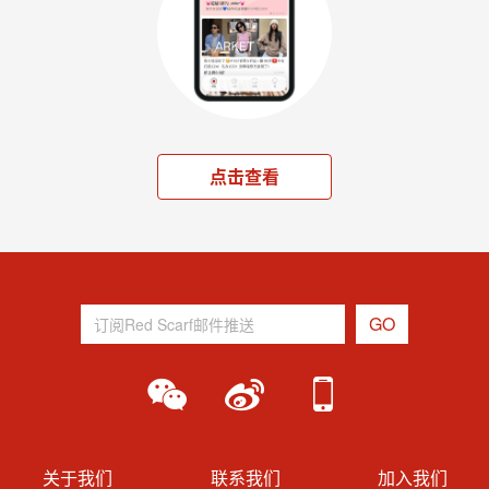
点击查看
关于我们
联系我们
加入我们