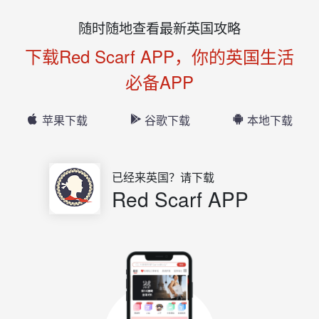
随时随地查看最新英国攻略
下载Red Scarf APP，你的英国生活
必备APP
苹果下载
谷歌下载
本地下载
已经来英国？请下载
Red Scarf APP