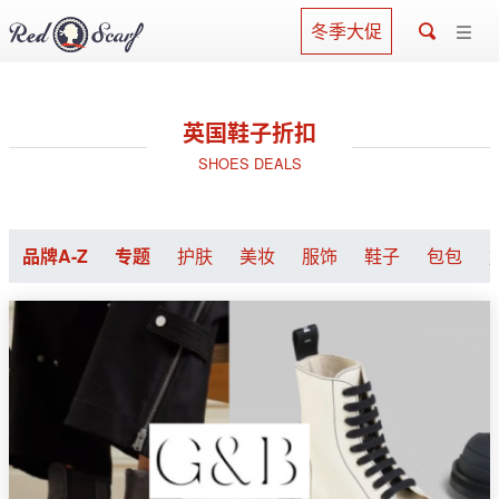
冬季大促
英国鞋子折扣
SHOES DEALS
品牌A-Z
专题
护肤
美妆
服饰
鞋子
包包