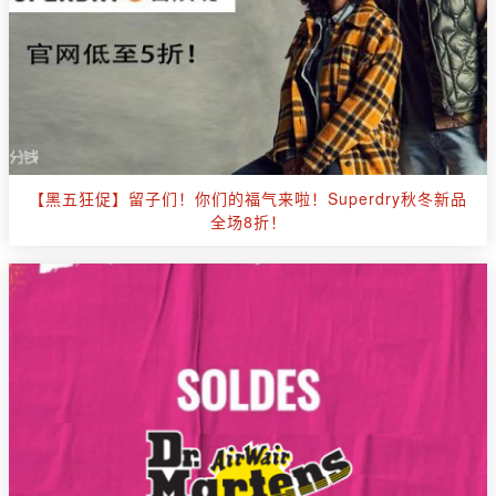
【黑五狂促】留子们！你们的福气来啦！Superdry秋冬新品
全场8折！