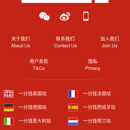
关于我们
联系我们
加入我们
About Us
Contact Us
Join Us
用户条款
隐私
T&Cs
Privacy
一分钱英国站
一分钱法国站
一分钱德国站
一分钱西班牙站
一分钱意大利站
一分钱荷兰站