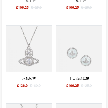
土星手链
土星手链
£106.25
£125.0
£106.25
£125.0
水钻项链
土星徽章耳饰
£136.0
£160.0
£106.25
£125.0