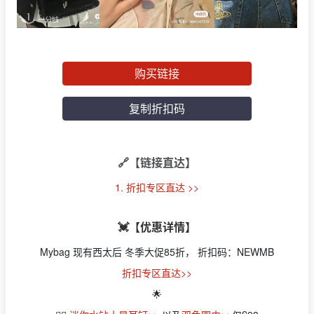
购买链接
复制折扣码
🔗【链接直达】
1. 折扣专区直达 >>
💓【优惠详情】
Mybag 现有西太后 冬季大促85折， 折扣码：NEWMB
折扣专区直达>>
🌟