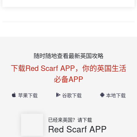
随时随地查看最新英国攻略
下载Red Scarf APP，你的英国生活
必备APP
苹果下载
谷歌下载
本地下载
已经来英国？请下载
Red Scarf APP