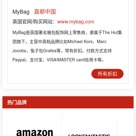
MyBag
直邮中国
英国官网/购买网站：
www.mybag.com
MyBag是英国著名箱包配饰网上零售商，隶属于The Hut集
团旗下，主营中高档品牌比如Michael Kors、Marc
Jocobs，兔子包Grafea等，常有折扣。付款方式支持
Paypal、支付宝、VISA/MASTER card信用卡等。
所有折扣
热门品牌