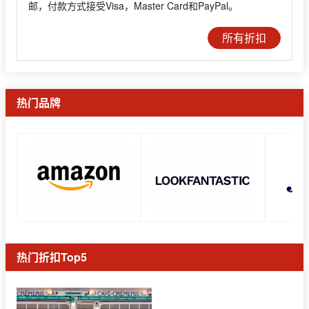
邮，付款方式接受Visa，Master Card和PayPal。
所有折扣
热门品牌
热门折扣Top5