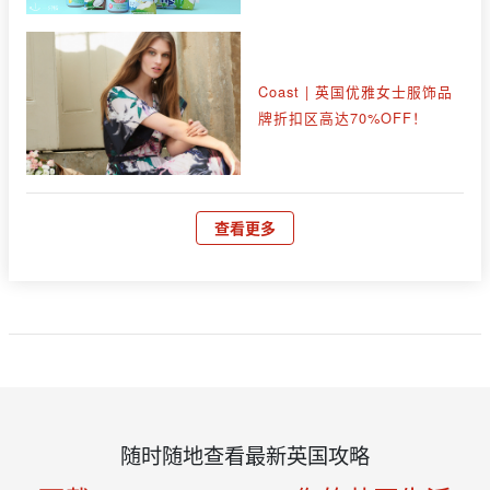
Coast | 英国优雅女士服饰品
牌折扣区高达70%OFF！
查看更多
随时随地查看最新英国攻略