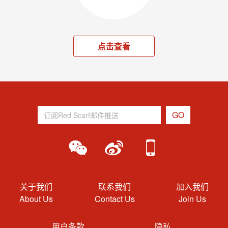
点击查看
关于我们
联系我们
加入我们
About Us
Contact Us
Join Us
用户条款
隐私