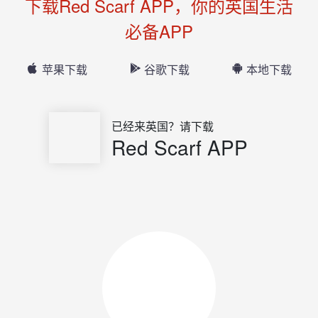
下载Red Scarf APP，你的英国生活
必备APP
苹果下载
谷歌下载
本地下载
已经来英国？请下载
Red Scarf APP