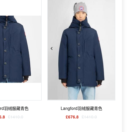
ford羽绒服藏青色
Langford羽绒服藏青色
6.8
£1410.0
£676.8
£1410.0