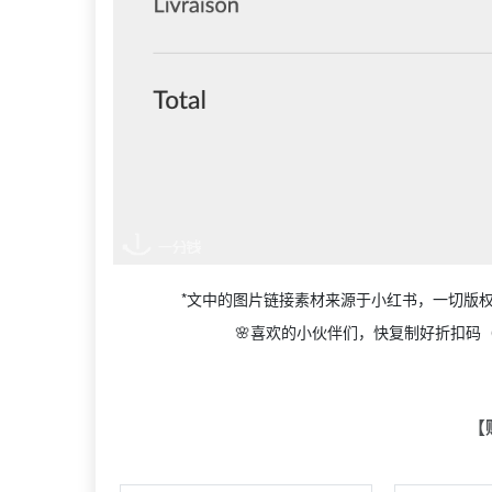
*文中的图片链接素材来源于小红书，一切版权
🌸喜欢的小伙伴们，快复制好折扣码（
【