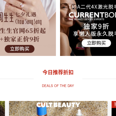
今日推荐折扣
DEALS OF THE DAY