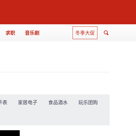
求职
音乐剧
冬季大促
手表
家居电子
食品酒水
玩乐团购