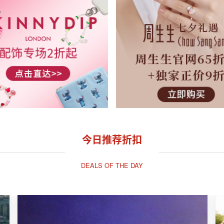
今日推荐折扣
DEALS OF THE DAY