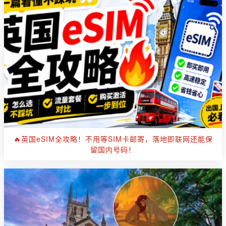
🔥英国eSIM全攻略！不用等SIM卡邮寄，落地即联网还能保
留国内号码！