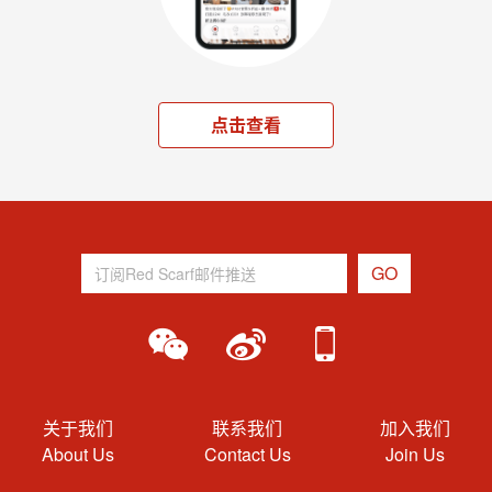
点击查看
关于我们
联系我们
加入我们
About Us
Contact Us
Join Us