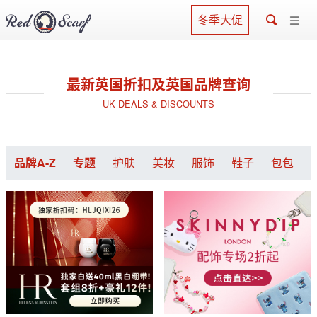
冬季大促
最新英国折扣及英国品牌查询
UK DEALS & DISCOUNTS
品牌A-Z
专题
护肤
美妆
服饰
鞋子
包包