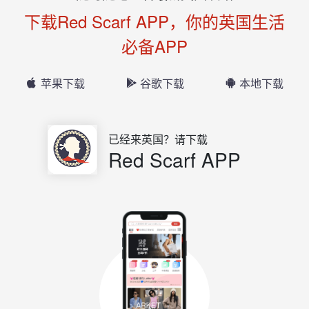
下载Red Scarf APP，你的英国生活
必备APP
苹果下载
谷歌下载
本地下载
已经来英国？请下载
Red Scarf APP