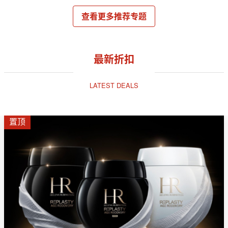
查看更多推荐专题
最新折扣
LATEST DEALS
置顶