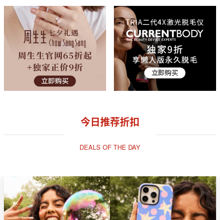
今日推荐折扣
DEALS OF THE DAY