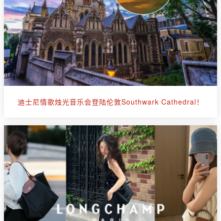
迪士尼情歌烛光音乐会登陆伦敦Southwark Cathedral！