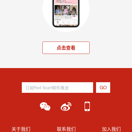
点击查看
关于我们
联系我们
加入我们