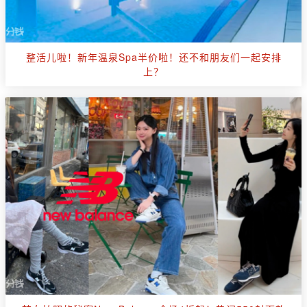
整活儿啦！新年温泉Spa半价啦！还不和朋友们一起安排
上？