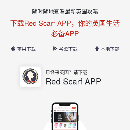
随时随地查看最新英国攻略
下载Red Scarf APP，你的英国生活
必备APP
苹果下载
谷歌下载
本地下载
已经来英国？请下载
Red Scarf APP