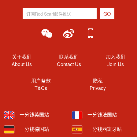
关于我们
联系我们
加入我们
About Us
Contact Us
Join Us
用户条款
隐私
T&Cs
Privacy
一分钱英国站
一分钱法国站
一分钱德国站
一分钱西班牙站