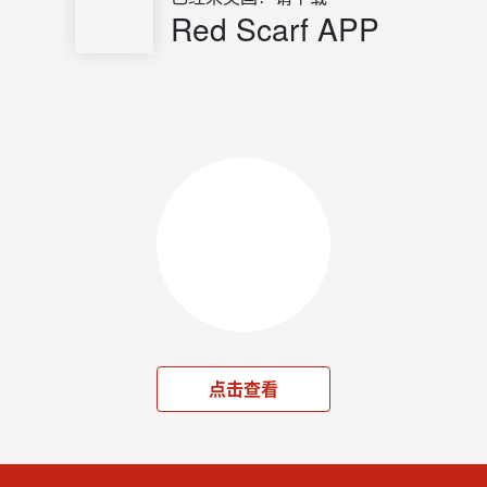
Red Scarf APP
点击查看