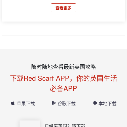
查看更多
随时随地查看最新英国攻略
下载Red Scarf APP，你的英国生活
必备APP
苹果下载
谷歌下载
本地下载
已经来英国？请下载