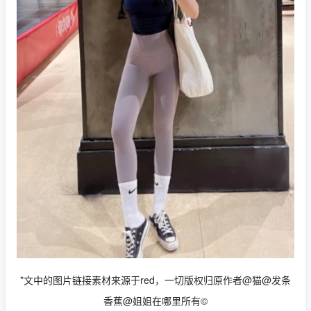
*文中的图片链接素材来源于red，一切版权归原作者@猫@发条
香蕉@姐姐在哪里所有©