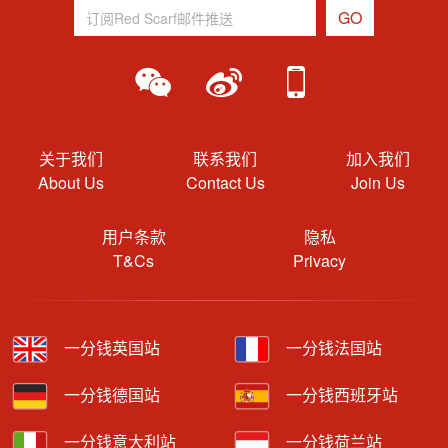
关于我们
联系我们
加入我们
About Us
Contact Us
Join Us
用户条款
隐私
T&Cs
Privacy
一分钱英国站
一分钱法国站
一分钱德国站
一分钱西班牙站
一分钱意大利站
一分钱荷兰站