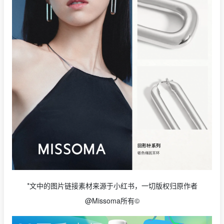
*文中的图片链接素材来源于小红书，一切版权归原作者
@Missoma所有©