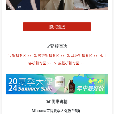
购买链接
🔗链接直达
1. 折扣专区 >>
2. 项链折扣专区 >>
3. 耳环折扣专区 >>
4. 手
链折扣专区 >>
5. 戒指折扣专区 >>
💓 优惠详情
Missoma官网夏季大促低至5折!