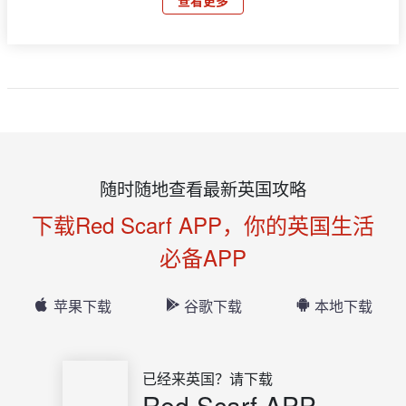
随时随地查看最新英国攻略
下载Red Scarf APP，你的英国生活
必备APP
苹果下载
谷歌下载
本地下载
已经来英国？请下载
Red Scarf APP