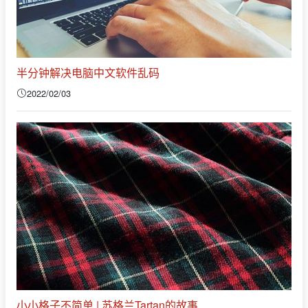
半分钟解决电脑中文软件乱码
2022/02/03
小小格子不简单 | 苏格兰Tartan的故事