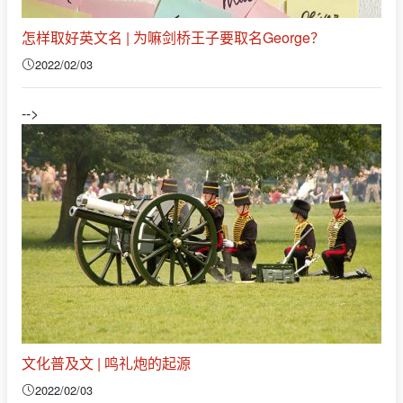
怎样取好英文名 | 为嘛剑桥王子要取名George？
2022/02/03
-->
文化普及文 | 鸣礼炮的起源
2022/02/03