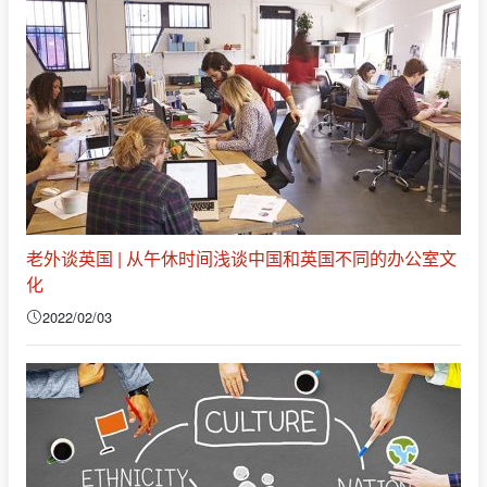
老外谈英国 | 从午休时间浅谈中国和英国不同的办公室文
化
2022/02/03