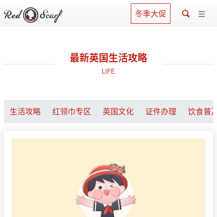
冬季大促
最新英国生活攻略
LIFE
生活攻略
红领巾专区
英国文化
证件办理
饮食普