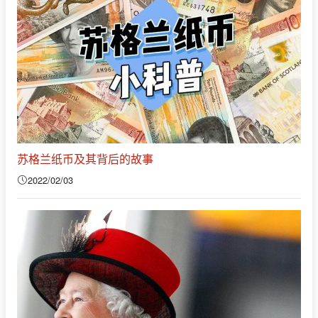
苏格兰纸币及其背后的故事
2022/02/03