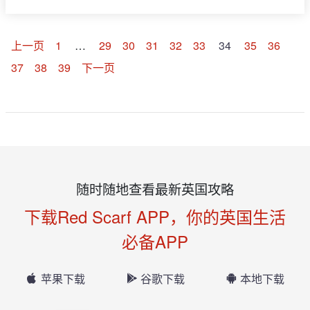
上一页
1
…
29
30
31
32
33
34
35
36
37
38
39
下一页
随时随地查看最新英国攻略
下载Red Scarf APP，你的英国生活
必备APP
苹果下载
谷歌下载
本地下载