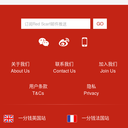
关于我们
联系我们
加入我们
About Us
Contact Us
Join Us
用户条款
隐私
T&Cs
Privacy
一分钱英国站
一分钱法国站