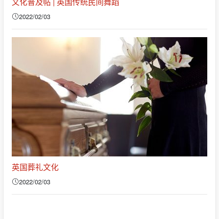
文化普及帖 | 英国传统民间舞蹈
2022/02/03
英国葬礼文化
2022/02/03