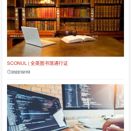
SCONUL | 全英图书馆通行证
2022/02/03