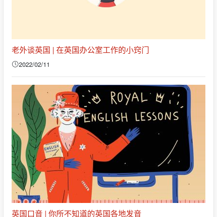
老外谈英国 | 在英国办公室工作的小窍门
2022/02/11
英国口音 | 你所不知道的英国各地发音