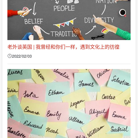
老外谈英国 | 我曾经和你们一样，遇到文化上的彷徨
2022/02/03