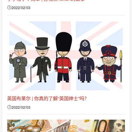
2022/02/03
英国布莱尔 | 你真的了解“英国绅士”吗？
2022/02/03