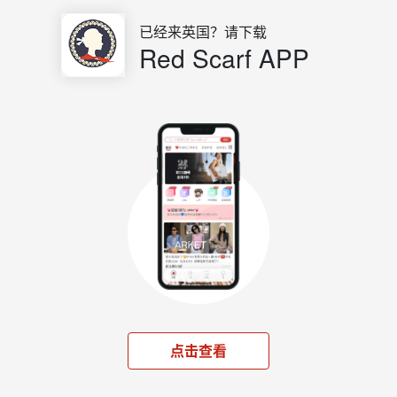
已经来英国？请下载
Red Scarf APP
点击查看