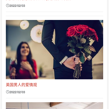
2022/02/03
英国男人的爱情观
2022/02/03