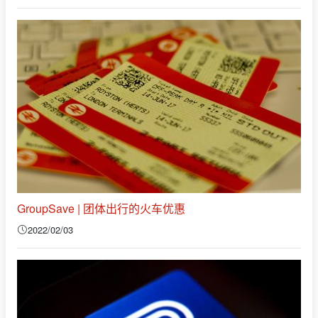
GroupSave | 团体出行的火车优惠
2022/02/03