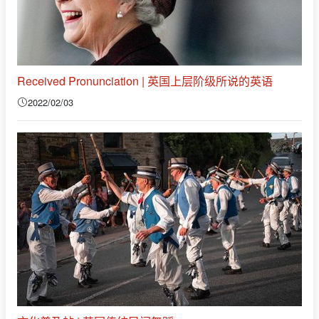
Received Pronunciation | 英国上层阶级所说的英语
2022/02/03