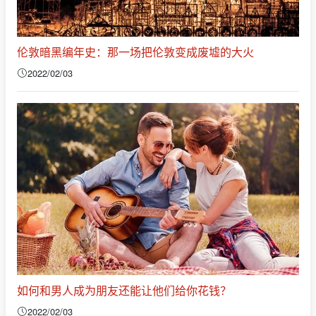
伦敦暗黑编年史：那一场把伦敦变成废墟的大火
2022/02/03
如何和男人成为朋友还能让他们给你花钱？
2022/02/03