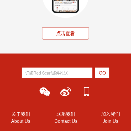
点击查看
关于我们
联系我们
加入我们
About Us
Contact Us
Join Us