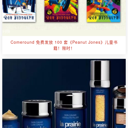
Comeround 免费发放 100 套《Peanut Jones》儿童书
籍！限时！