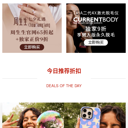
今日推荐折扣
DEALS OF THE DAY