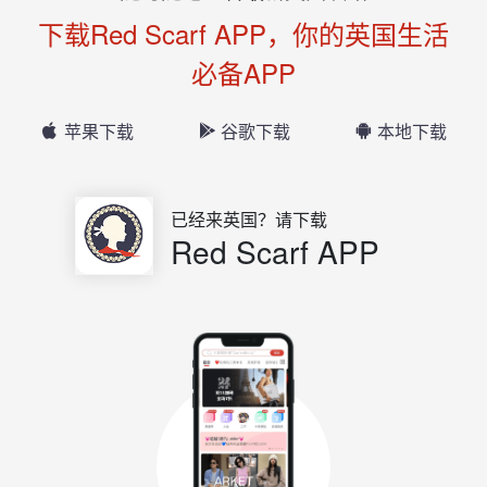
下载Red Scarf APP，你的英国生活
必备APP
苹果下载
谷歌下载
本地下载
已经来英国？请下载
Red Scarf APP