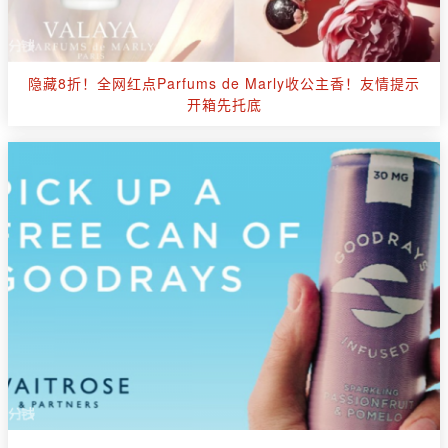
隐藏8折！全网红点Parfums de Marly收公主香！友情提示
开箱先托底