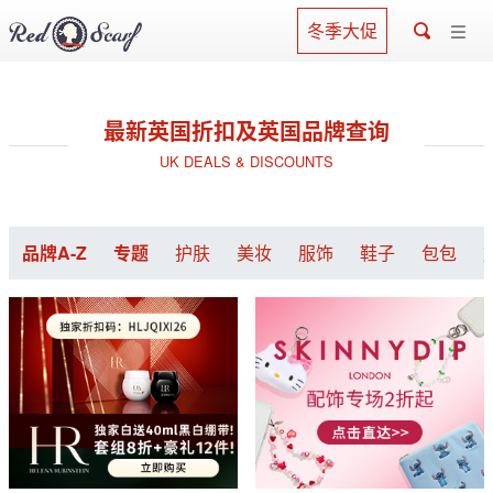
冬季大促
最新英国折扣及英国品牌查询
UK DEALS & DISCOUNTS
品牌A-Z
专题
护肤
美妆
服饰
鞋子
包包