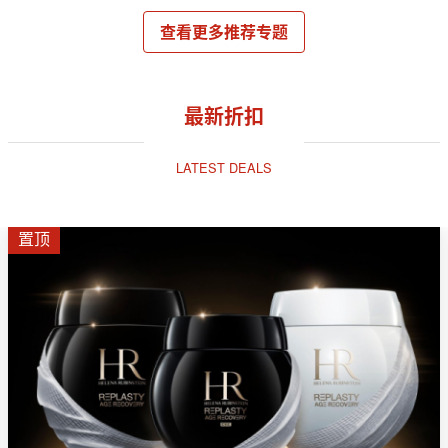
查看更多推荐专题
最新折扣
LATEST DEALS
置顶