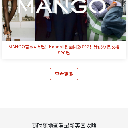
MANGO官网4折起！Kendall封面同款£22！针织衫连衣裙
£20起
查看更多
随时随地查看最新英国攻略