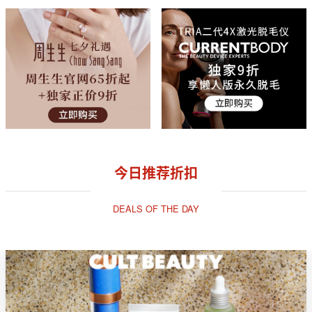
今日推荐折扣
DEALS OF THE DAY
独家