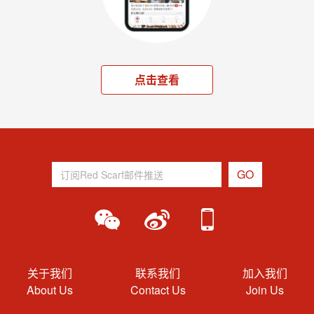
点击查看
关于我们
联系我们
加入我们
About Us
Contact Us
Join Us