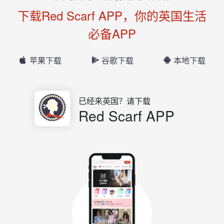
下载Red Scarf APP，你的英国生活
必备APP
苹果下载
谷歌下载
本地下载
已经来英国？请下载
Red Scarf APP