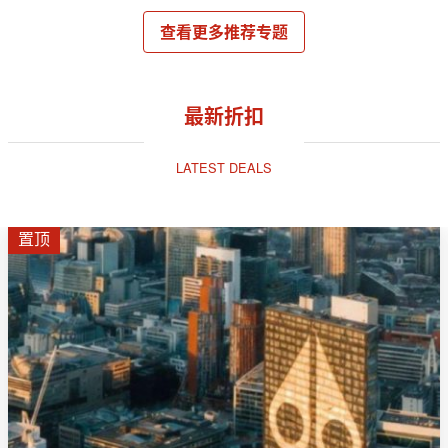
查看更多推荐专题
最新折扣
LATEST DEALS
置顶