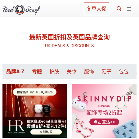
冬季大促
最新英国折扣及英国品牌查询
UK DEALS & DISCOUNTS
品牌A-Z
专题
护肤
美妆
服饰
鞋子
包包