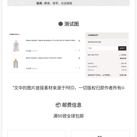
🟠 测试图
*文中的图片链接素材来源于RED，一切版权归原作者所有©
📦 邮费信息
满50镑全球包邮