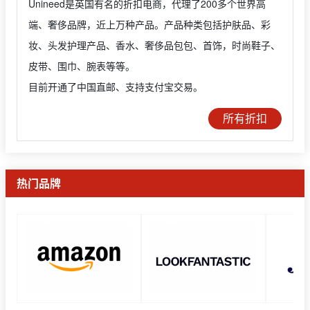
Unineed是英国有名的折扣电商，代理了200多个世界高
端、奢侈品牌，近上万种产品。产品种类包括护肤品、彩
妆、头发护理产品、香水、奢侈品包包、首饰，时尚鞋子、
皮带、围巾、腕表等等。
目前开通了中国直邮、支持支付宝交易。
所有折扣
热门品牌