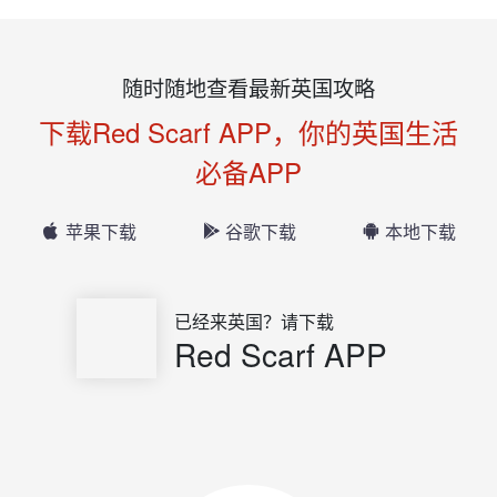
随时随地查看最新英国攻略
下载Red Scarf APP，你的英国生活
必备APP
苹果下载
谷歌下载
本地下载
已经来英国？请下载
Red Scarf APP