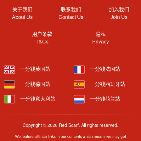
关于我们
联系我们
加入我们
About Us
Contact Us
Join Us
用户条款
隐私
T&Cs
Privacy
一分钱英国站
一分钱法国站
一分钱德国站
一分钱西班牙站
一分钱意大利站
一分钱荷兰站
Copyright © 2026 Red Scarf. All rights reserved.
We feature affiliate links in our contents which means we may get