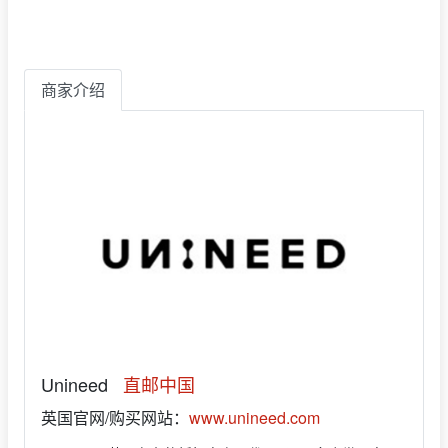
商家介绍
Unineed
直邮中国
英国官网/购买网站：
www.unineed.com