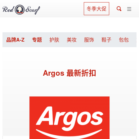
冬季大促
品牌A-Z
专题
护肤
美妆
服饰
鞋子
包包
Argos 最新折扣