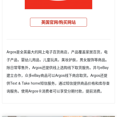
英国官网/购买网站
Argos是全英最大的网上电子百货商店，产品覆盖家居百货，电
子产品，婴幼儿用品，儿童玩具，美妆护肤，男女服饰等商品。
除日常零售外，Argos还提供线上选购线下取货服务。并与eBay
建立合作，众多eBay商品可以Argos线下商店取货。Argos还提
供Text & Take home短信服务，通过短信提供商品价格和库存查
询服务。使用Argos卡消费者可以享受分期付款，提前消费。