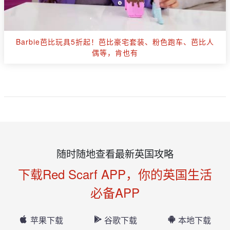
Barbie芭比玩具5折起！芭比豪宅套装、粉色跑车、芭比人
偶等，肯也有
随时随地查看最新英国攻略
下载Red Scarf APP，你的英国生活
必备APP
苹果下载
谷歌下载
本地下载