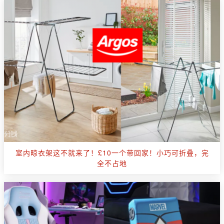
室内晾衣架这不就来了！£10一个带回家！小巧可折叠，完
全不占地