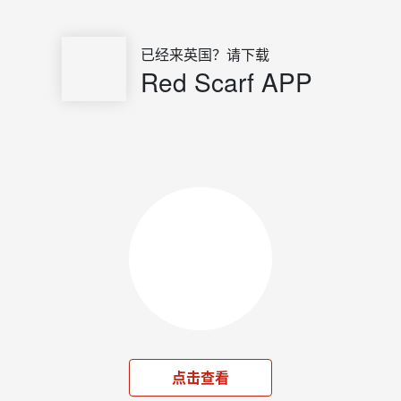
已经来英国？请下载
Red Scarf APP
点击查看