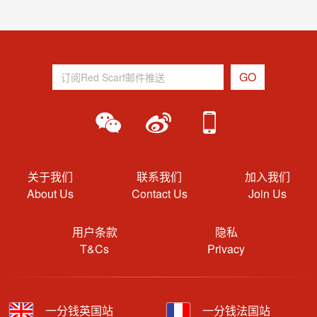
关于我们
联系我们
加入我们
About Us
Contact Us
Join Us
用户条款
隐私
T&Cs
Privacy
一分钱英国站
一分钱法国站