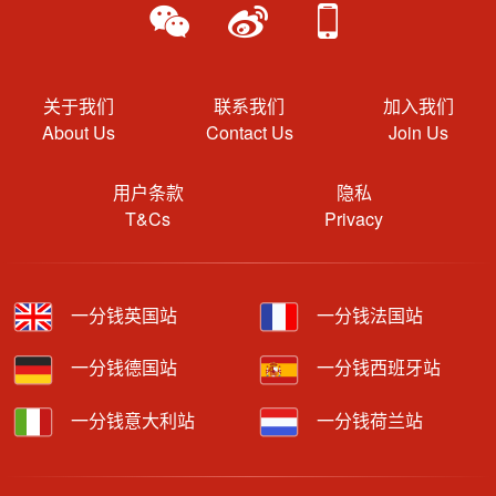
关于我们
联系我们
加入我们
About Us
Contact Us
Join Us
用户条款
隐私
T&Cs
Privacy
一分钱英国站
一分钱法国站
一分钱德国站
一分钱西班牙站
一分钱意大利站
一分钱荷兰站