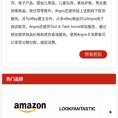
货，电子产品，婴幼儿用品，儿童玩具，美妆护肤，男女服
饰等商品。除日常零售外，Argos还提供线上选购线下取货
服务。并与eBay建立合作，众多eBay商品可以Argos线下
商店取货。Argos还提供Text & Take home短信服务，通过
短信提供商品价格和库存查询服务。使用Argos卡消费者可
以享受分期付款，提前消费。
所有折扣
热门品牌