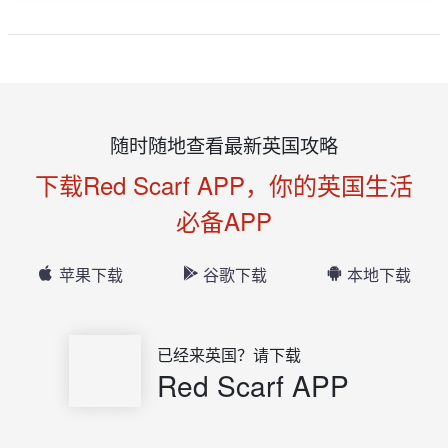
随时随地查看最新英国攻略
下载Red Scarf APP，你的英国生活
必备APP
苹果下载
谷歌下载
本地下载
已经来英国？请下载
Red Scarf APP