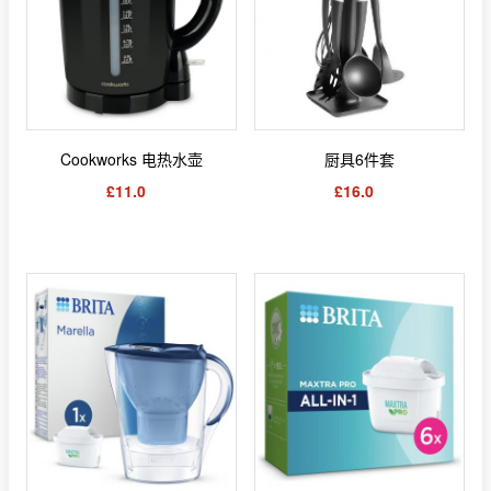
Cookworks 电热水壶
厨具6件套
£11.0
£16.0