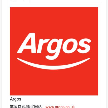
Argos
英国官网/购买网站：
www.argos.co.uk