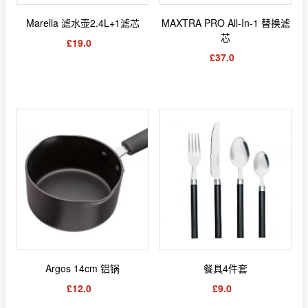
Marella 滤水壶2.4L+1滤芯
MAXTRA PRO All-In-1 替换滤
芯
£19.0
£37.0
Argos 14cm 铝锅
餐具4件套
£12.0
£9.0