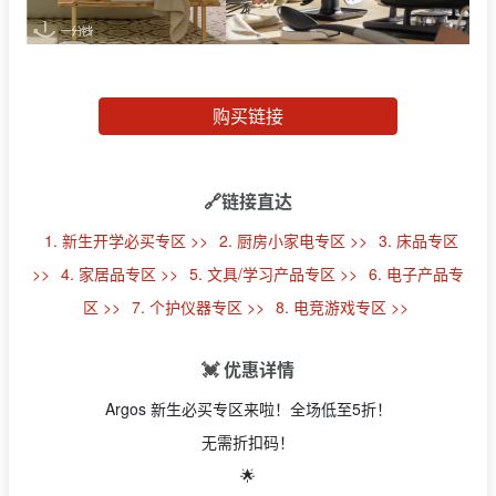
购买链接
🔗链接直达
1. 新生开学必买专区 >>
2. 厨房小家电专区 >>
3. 床品专区
>>
4. 家居品专区 >>
5. 文具/学习产品专区 >>
6. 电子产品专
区 >>
7. 个护仪器专区 >>
8. 电竞游戏专区 >>
💓 优惠详情
Argos 新生必买专区来啦！全场低至5折！
无需折扣码！
🌟