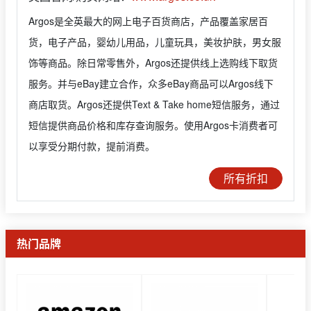
Argos是全英最大的网上电子百货商店，产品覆盖家居百
货，电子产品，婴幼儿用品，儿童玩具，美妆护肤，男女服
饰等商品。除日常零售外，Argos还提供线上选购线下取货
服务。并与eBay建立合作，众多eBay商品可以Argos线下
商店取货。Argos还提供Text & Take home短信服务，通过
短信提供商品价格和库存查询服务。使用Argos卡消费者可
以享受分期付款，提前消费。
所有折扣
热门品牌