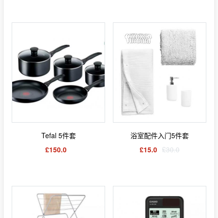
Tefal 5件套
浴室配件入门5件套
£150.0
£15.0
£30.0