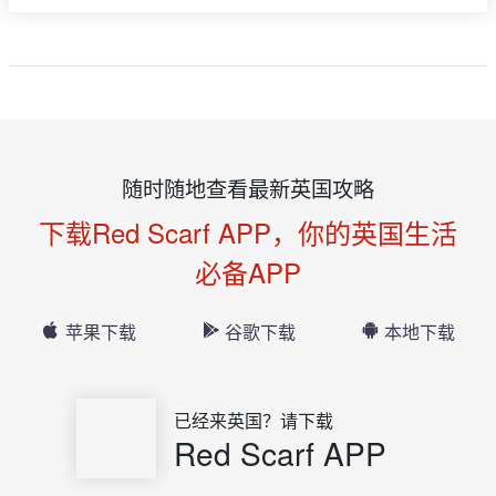
随时随地查看最新英国攻略
下载Red Scarf APP，你的英国生活
必备APP
苹果下载
谷歌下载
本地下载
已经来英国？请下载
Red Scarf APP