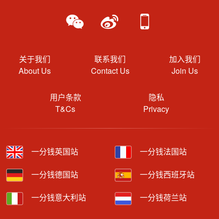
关于我们
联系我们
加入我们
About Us
Contact Us
Join Us
用户条款
隐私
T&Cs
Privacy
一分钱英国站
一分钱法国站
一分钱德国站
一分钱西班牙站
一分钱意大利站
一分钱荷兰站