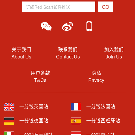
关于我们
联系我们
加入我们
About Us
Contact Us
Join Us
用户条款
隐私
T&Cs
Privacy
一分钱英国站
一分钱法国站
一分钱德国站
一分钱西班牙站
一分钱意大利站
一分钱荷兰站