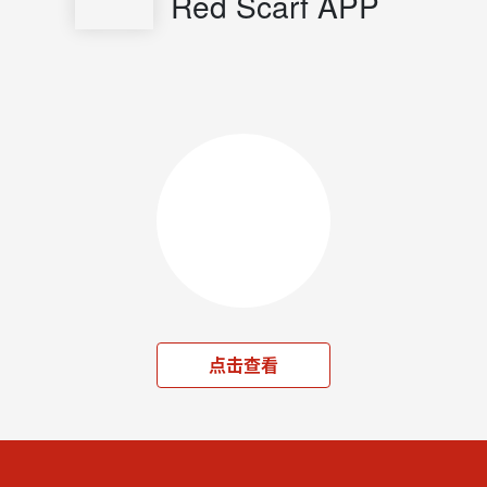
Red Scarf APP
点击查看