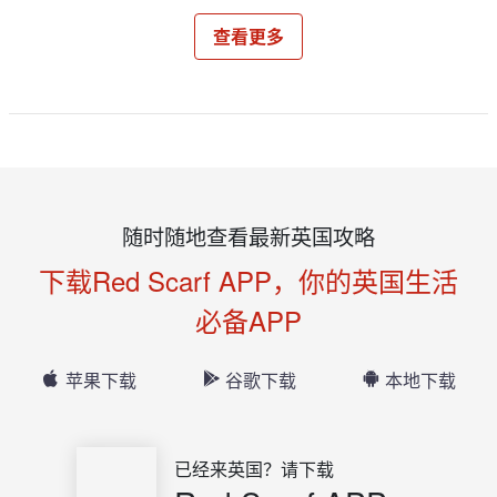
查看更多
随时随地查看最新英国攻略
下载Red Scarf APP，你的英国生活
必备APP
苹果下载
谷歌下载
本地下载
已经来英国？请下载