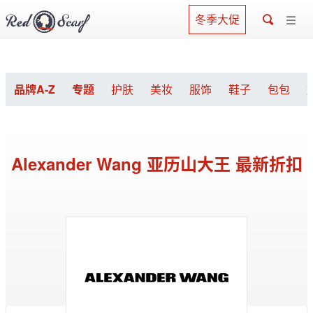
冬季大促
品牌A-Z
专题
护肤
美妆
服饰
鞋子
包包
Alexander Wang 亚历山大王 最新折扣