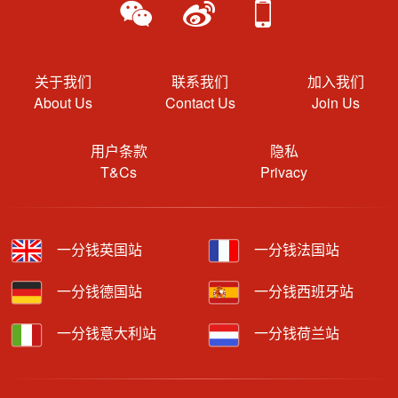
关于我们
联系我们
加入我们
About Us
Contact Us
Join Us
用户条款
隐私
T&Cs
Privacy
一分钱英国站
一分钱法国站
一分钱德国站
一分钱西班牙站
一分钱意大利站
一分钱荷兰站