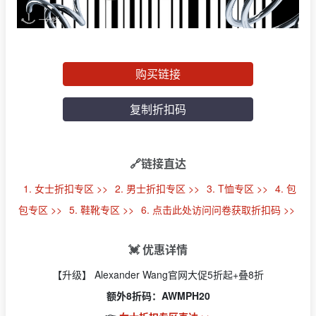
购买链接
复制折扣码
🔗链接直达
1. 女士折扣专区 >>
2. 男士折扣专区 >>
3. T恤专区 >>
4. 包
包专区 >>
5. 鞋靴专区 >>
6. 点击此处访问问卷获取折扣码 >>
💓 优惠详情
【升级】 Alexander Wang官网大促5折起+叠8折
额外8折码：AWMPH20