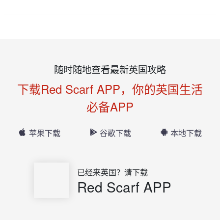
随时随地查看最新英国攻略
下载Red Scarf APP，你的英国生活
必备APP
苹果下载
谷歌下载
本地下载
已经来英国？请下载
Red Scarf APP