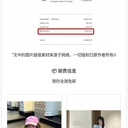
*文中的图片链接素材来源于网络，一切版权归原作者所有©
📦 邮费信息
限时全球免邮