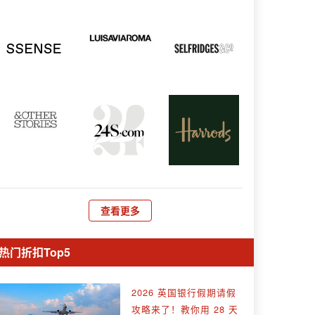
查看更多
热门折扣Top5
2026 英国银行假期请假
攻略来了！教你用 28 天