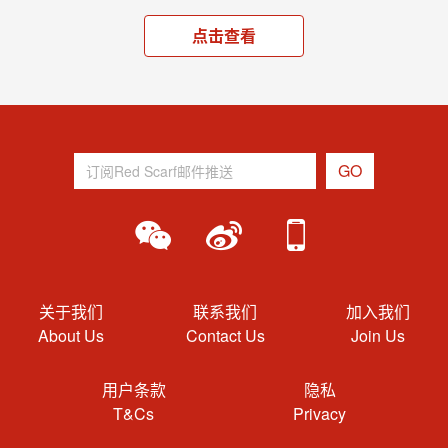
点击查看
关于我们
联系我们
加入我们
About Us
Contact Us
Join Us
用户条款
隐私
T&Cs
Privacy