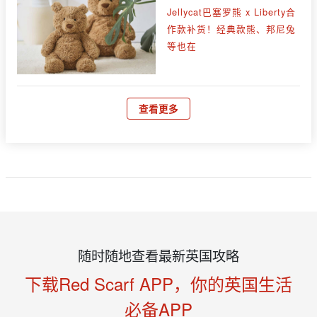
Jellycat巴塞罗熊 x Liberty合
作款补货！经典款熊、邦尼兔
等也在
查看更多
随时随地查看最新英国攻略
下载Red Scarf APP，你的英国生活
必备APP