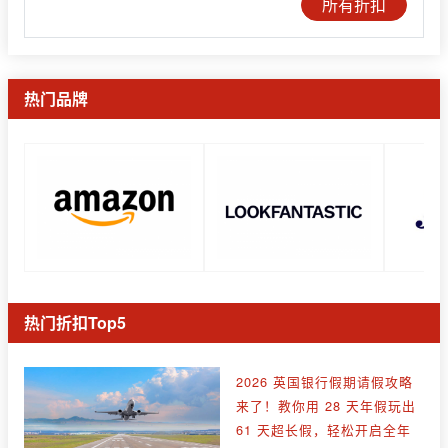
所有折扣
热门品牌
热门折扣Top5
2026 英国银行假期请假攻略
来了！教你用 28 天年假玩出
61 天超长假，轻松开启全年