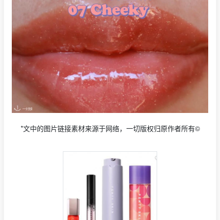
*文中的图片链接素材来源于网络，一切版权归原作者所有©