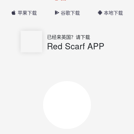
苹果下载
谷歌下载
本地下载
已经来英国？请下载
Red Scarf APP