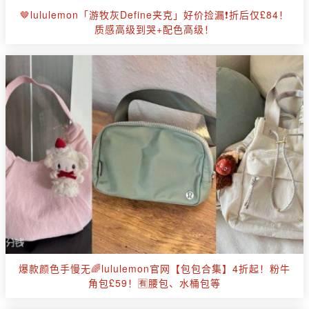
🤎lululemon「游牧灰Define夹克」好价捡漏❗折后仅£84！
质感高级到哭+配色高级！
爆款颜色手慢无🌈lululemon官网【包包合集】4折起！粉牛
角包£59！🈶腰包、水桶包等