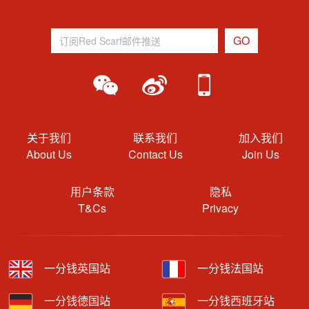
关于我们
联系我们
加入我们
About Us
Contact Us
Join Us
用户条款
隐私
T&Cs
Privacy
一分钱英国站
一分钱法国站
一分钱德国站
一分钱西班牙站