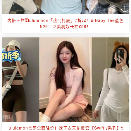
内搭王炸⏳lululemon「热门打底」7折起！💫Baby Tee蓝色
£29！🤍美利奴长袖£59！
lululemon官网全面降价！速干衣天花板🏆【Swiftly系列】5