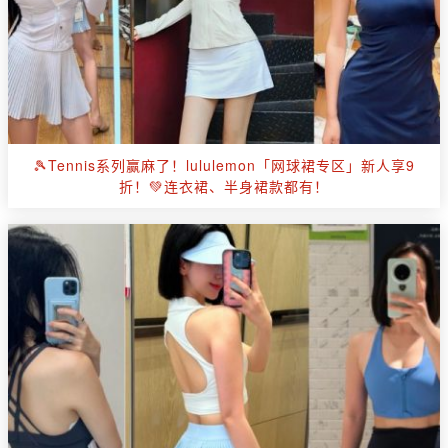
🎾Tennis系列赢麻了！lululemon「网球裙专区」新人享9
折！💚连衣裙、半身裙款都有！