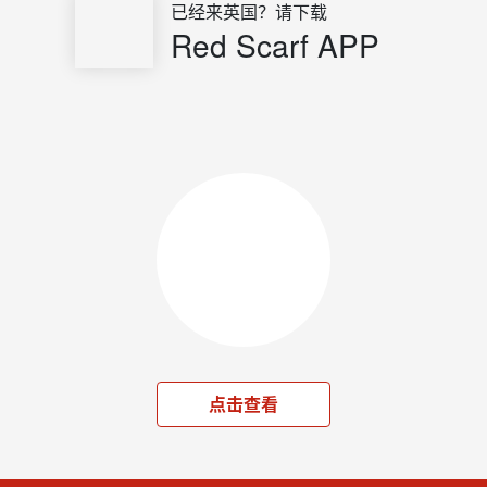
已经来英国？请下载
Red Scarf APP
点击查看