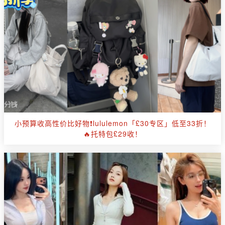
小预算收高性价比好物❗lululemon「£30专区」低至33折！
🔥托特包£29收！