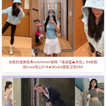
治愈的清爽色🏝️lululemon官网「海沫蓝🌊专区」54折起
🆒Love背心£19🔥Scuba宽松卫衣£64