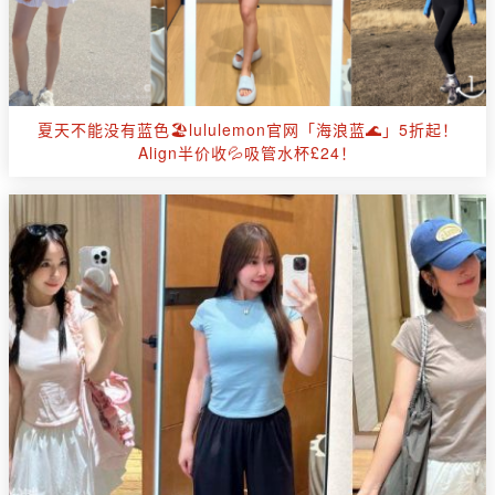
夏天不能没有蓝色🏖️lululemon官网「海浪蓝🌊」5折起！
Align半价收💦吸管水杯£24！