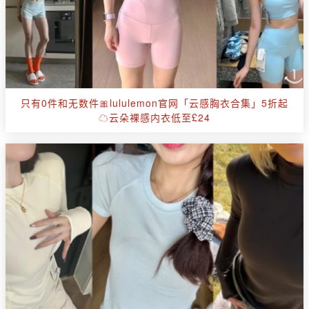
只有0件和无数件🎀lululemon官网「云感胸衣合集」5折起
☁️云朵裸感内衣低至£24