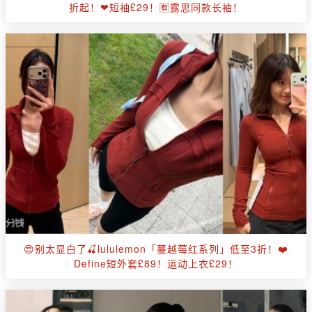
折起！❤短袖£29！🈶露思同款长袖！
😍别太显白了🍒lululemon「蔓越莓红系列」低至3折！❤️
Define短外套£89！运动上衣£29！