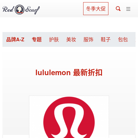
冬季大促
品牌A-Z
专题
护肤
美妆
服饰
鞋子
包包
lululemon 最新折扣