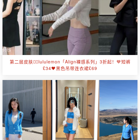
第二层皮肤🧘‍♀️lululemon「Align裸感系列」3折起！💙短裤
£34🖤黑色吊带连衣裙£69