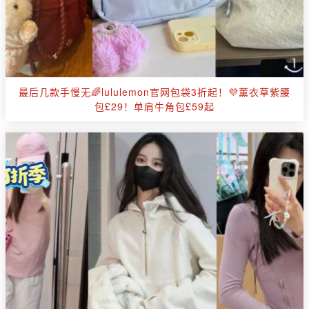
最后几款手慢无🌈lululemon官网包袋3折起！💜薰衣草紫腰
包£29！单肩牛角包£59起