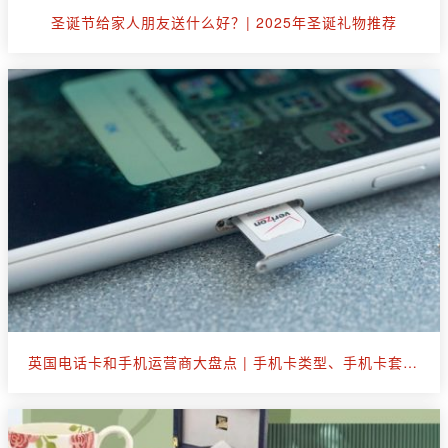
圣诞节给家人朋友送什么好？| 2025年圣诞礼物推荐
英国电话卡和手机运营商大盘点 | 手机卡类型、手机卡套餐选购