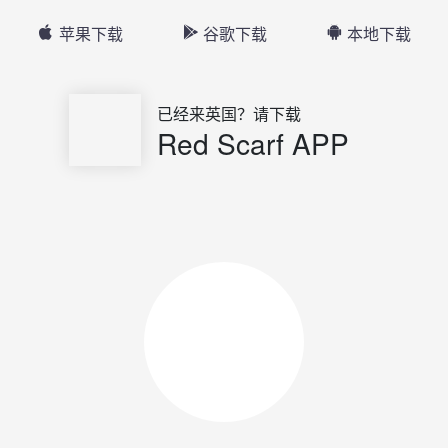
苹果下载
谷歌下载
本地下载
已经来英国？请下载
Red Scarf APP