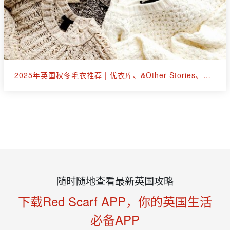
2025年英国秋冬毛衣推荐 | 优衣库、&Other Stories、拉夫劳伦等30+款
随时随地查看最新英国攻略
下载Red Scarf APP，你的英国生活
必备APP