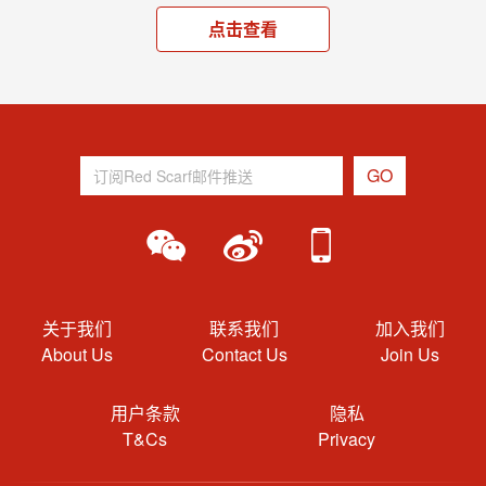
点击查看
关于我们
联系我们
加入我们
About Us
Contact Us
Join Us
用户条款
隐私
T&Cs
Privacy