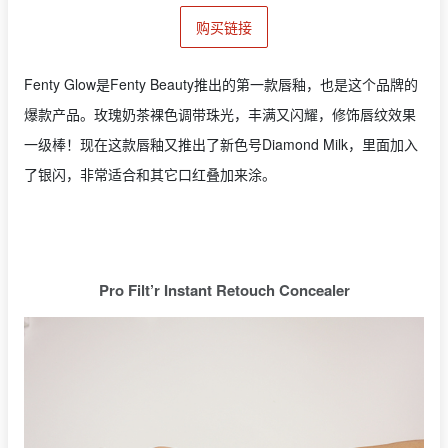
购买链接
Fenty Glow是Fenty Beauty推出的第一款唇釉，也是这个品牌的
爆款产品。玫瑰奶茶裸色调带珠光，丰满又闪耀，修饰唇纹效果
一级棒！现在这款唇釉又推出了新色号Diamond Milk，里面加入
了银闪，非常适合和其它口红叠加来涂。
Pro Filt’r Instant Retouch Concealer