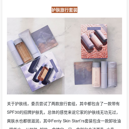
护肤旅行套装
关于护肤线，委员尝试了两款旅行套组，其中都包含了一款带有
SPF30的招牌护肤乳，总体的感觉来说它家的护肤线无功无过，
爽肤水也都很滋润，其中Fenty Skin Start’rs套装包含一款卸妆油