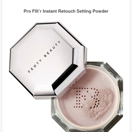
Pro Filt’r Instant Retouch Setting Powder