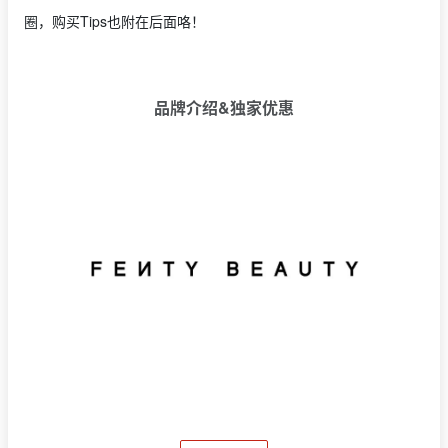
圈，购买Tips也附在后面咯！
品牌介绍&独家优惠