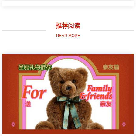
推荐阅读
READ MORE