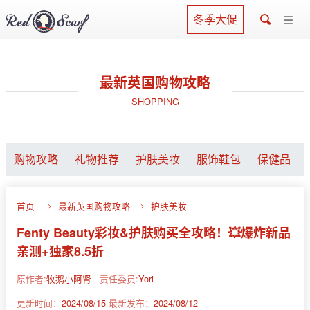
冬季大促
最新英国购物攻略
SHOPPING
购物攻略
礼物推荐
护肤美妆
服饰鞋包
保健品
首页
最新英国购物攻略
护肤美妆
Fenty Beauty彩妆&护肤购买全攻略！💥爆炸新品
亲测+独家8.5折
原作者:
牧鹅小阿肾
责任委员:
Yori
更新时间：
2024/08/15
最新发布：
2024/08/12