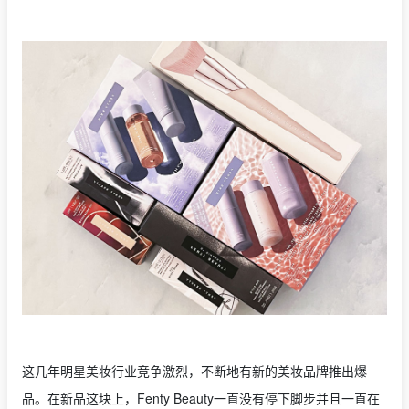
这几年明星美妆行业竞争激烈，不断地有新的美妆品牌推出爆
品。在新品这块上，Fenty Beauty一直没有停下脚步并且一直在