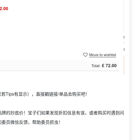
若Tips有显示），直接戳链接/单品去购买吧！
品牌的抄底价！宝子们如果发现折扣信息有误，或者购买时遇到问
加委员微信反馈，帮助委员抓虫！