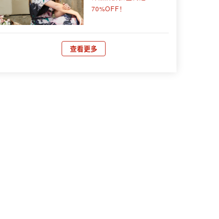
70%OFF！
查看更多