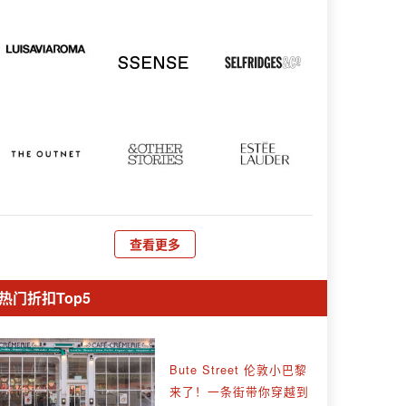
查看更多
热门折扣Top5
Bute Street 伦敦小巴黎
来了！一条街带你穿越到