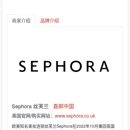
商家介绍
品牌介绍
Sephora 丝芙兰
直邮中国
英国官网/购买网站：
www.sephora.co.uk
欧美知名美妆连锁丝芙兰Sephora在2022年10月重回英国