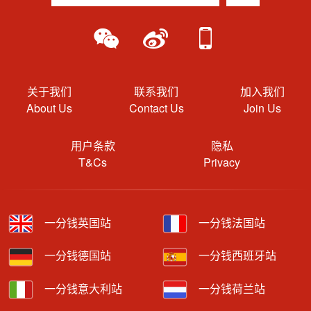
关于我们
联系我们
加入我们
About Us
Contact Us
Join Us
用户条款
隐私
T&Cs
Privacy
一分钱英国站
一分钱法国站
一分钱德国站
一分钱西班牙站
一分钱意大利站
一分钱荷兰站