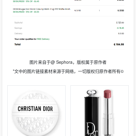
图片来自于@ Sephora，版权属于原作者
*文中的图片链接素材来源于网络，一切版权归原作者所有©