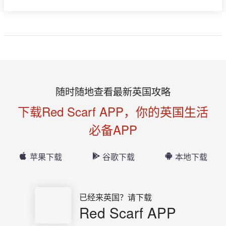
随时随地查看最新英国攻略
下载Red Scarf APP，你的英国生活
必备APP
苹果下载
谷歌下载
本地下载
已经来英国？请下载
Red Scarf APP