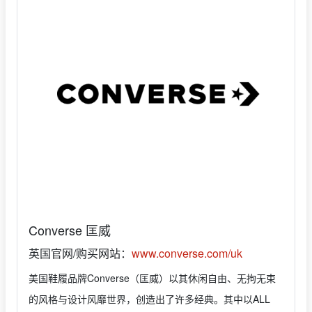
Converse 匡威
英国官网/购买网站：
www.converse.com/uk
美国鞋履品牌Converse（匡威）以其休闲自由、无拘无束
的风格与设计风靡世界，创造出了许多经典。其中以ALL