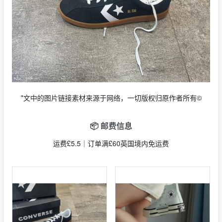
*文中的图片链接素材来源于网络，一切版权归原作者所有©
📦 邮费信息
运费£5.5｜订单满£60英国境内免运费