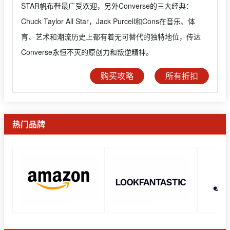
STAR帆布鞋最广受欢迎，另外Converse的三大经典：
Chuck Taylor All Star，Jack Purcell和Cons在音乐、体
育、艺术和潮流历史上都有着无可替代的独特地位，传达
Converse永恒不灭的原创力和叛逆精神。
购买攻略
所有折扣
热门品牌