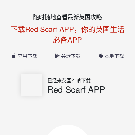
随时随地查看最新英国攻略
下载Red Scarf APP，你的英国生活
必备APP
苹果下载
谷歌下载
本地下载
已经来英国？请下载
Red Scarf APP