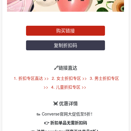
购买链接
复制折扣码
🔗链接直达
1. 折扣专区直达 >>
2. 女士折扣专区 >>
3. 男士折扣专区
>>
4. 儿童折扣专区 >>
💓 优惠详情
👟 Converse官网大促低至5折！
👉 折扣单品无需折扣码