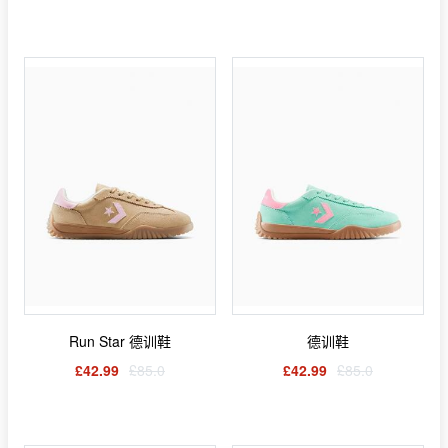
Run Star 德训鞋
德训鞋
£42.99
£85.0
£42.99
£85.0