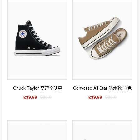
Chuck Taylor 高帮全明星
Converse All Star 防水靴 白色
£39.99
£80.0
£39.99
£80.0