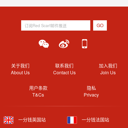
关于我们
联系我们
加入我们
About Us
Contact Us
Join Us
用户条款
隐私
T&Cs
Privacy
一分钱英国站
一分钱法国站