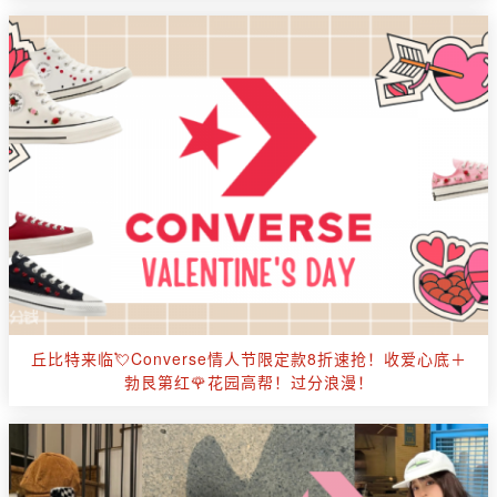
丘比特来临💘Converse情人节限定款8折速抢！收爱心底＋
勃艮第红🌹花园高帮！过分浪漫！