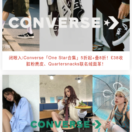
闭眼入❕Converse「One Star合集」5折起+叠8折！£38收
脏粉麂皮、Quartersnacks联名绒面革！