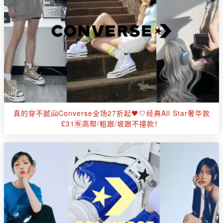
真的穿不腻🤗Converse全场27折起🖤🤍经典All Star奢华款
£31🈶高帮/粗跟/坡跟不撞款！