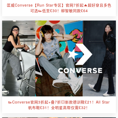
匡威Converse【Run Star专区】官网7折起🔥超好穿且多色
可选👟低至£30！柳智敏同款£64
👟Converse官网3折起+叠7折💥新款德训鞋£21！All Star
帆布鞋£31！全明星高帮仅需£32！