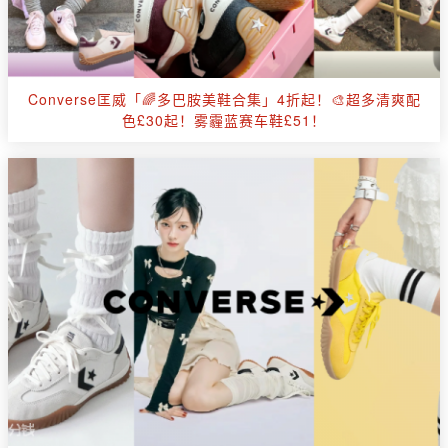
Converse匡威「🌈多巴胺美鞋合集」4折起！🎨超多清爽配
色£30起！雾霾蓝赛车鞋£51！