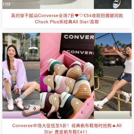
真的穿不腻🤗Converse全场7折🖤🤍£54收欧阳娜娜同款
Chuck Plus🈶经典All Star/高帮
Converse中场大促低至5折！经典帆布鞋限时抢购🔥All
Star 麂皮帆布鞋£41！