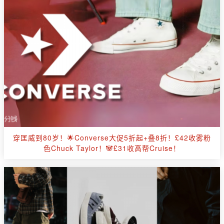
穿匡威到80岁！🌟Converse大促5折起+叠8折！£42收雾粉
色Chuck Taylor！🐼£31收高帮Cruise！