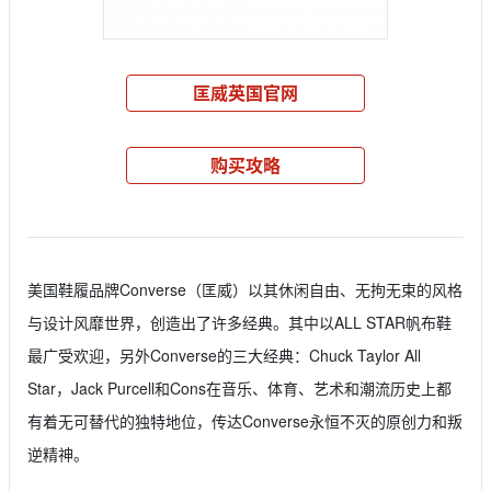
匡威英国官网
购买攻略
美国鞋履品牌Converse（匡威）以其休闲自由、无拘无束的风格
与设计风靡世界，创造出了许多经典。其中以ALL STAR帆布鞋
最广受欢迎，另外Converse的三大经典：Chuck Taylor All
Star，Jack Purcell和Cons在音乐、体育、艺术和潮流历史上都
有着无可替代的独特地位，传达Converse永恒不灭的原创力和叛
逆精神。