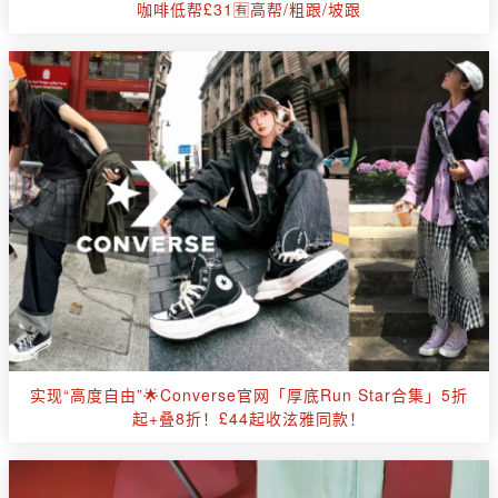
咖啡低帮£31🈶高帮/粗跟/坡跟
实现“高度自由”🌟Converse官网「厚底Run Star合集」5折
起+叠8折！£44起收泫雅同款！