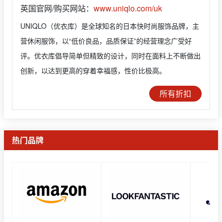
英国官网/购买网站：
www.uniqlo.com/uk
UNIQLO（优衣库）是全球知名的日本快时尚服饰品牌，主
营休闲服饰，以“低价良品，品质保证”的经营理念广受好
评。优衣库倡导简单但精致的设计，同时在面料上不断做出
创新，以达到更高的穿着幸福感，性价比极高。
所有折扣
热门品牌