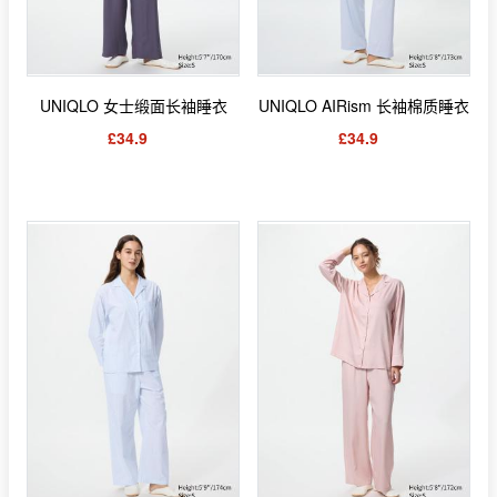
UNIQLO 女士缎面长袖睡衣
UNIQLO AIRism 长袖棉质睡衣
£34.9
£34.9