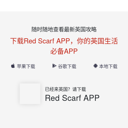
随时随地查看最新英国攻略
下载Red Scarf APP，你的英国生活
必备APP
苹果下载
谷歌下载
本地下载
已经来英国？请下载
Red Scarf APP