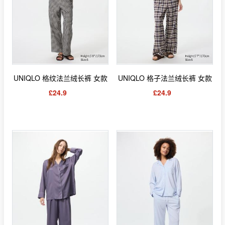
UNIQLO 格纹法兰绒长裤 女款
UNIQLO 格子法兰绒长裤 女款
£24.9
£24.9