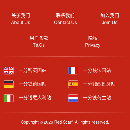
关于我们
联系我们
加入我们
About Us
Contact Us
Join Us
用户条款
隐私
T&Cs
Privacy
一分钱英国站
一分钱法国站
一分钱德国站
一分钱西班牙站
一分钱意大利站
一分钱荷兰站
Copyright © 2026 Red Scarf. All rights reserved.