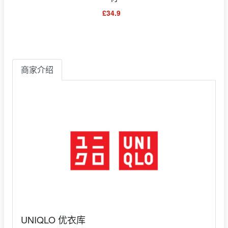
£34.9
商家介绍
UNIQLO 优衣库