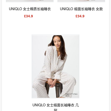
UNIQLO 女士棉质长袖睡衣
UNIQLO 缎面长袖睡衣 女款
£34.9
£34.9
UNIQLO 女士缎面长袖睡衣 几
何