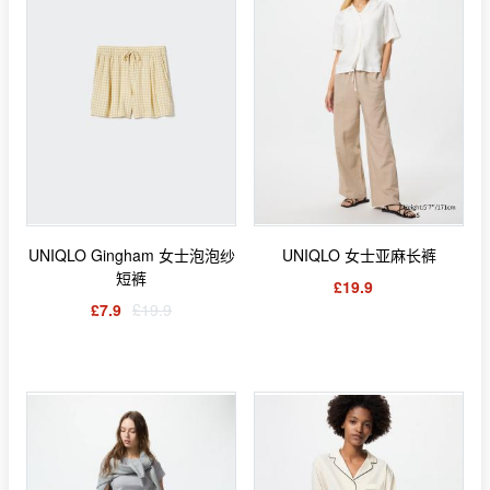
UNIQLO Gingham 女士泡泡纱
UNIQLO 女士亚麻长裤
短裤
£19.9
£7.9
£19.9